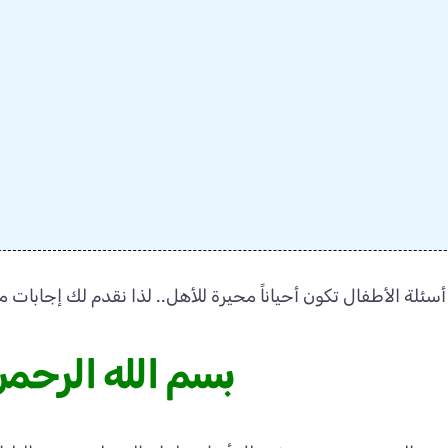
أسئلة الأطفال تكون أحياناً محيرة للأهل.. لذا نقدم لك إجاب
بسم الله الرحمن