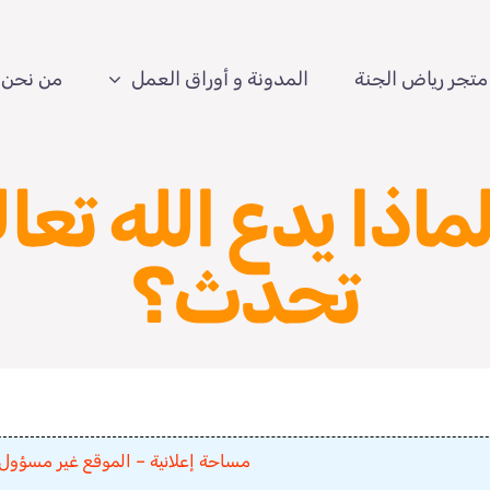
متجر رياض الجنة
المدونة و أوراق العمل
من نحن
ماذا يدع الله تعال
تحدث؟
مساحة إعلانية – الموقع غير مسؤول