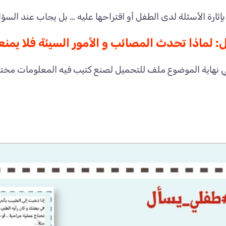
ح بإثارة الأسئلة لدى الطفل أو اقتراحها عليه … بل يجاب عند السؤ
 لماذا تحدث المصائب و الأمور السيئة فلا يمنع
 نهاية الموضوع ملف للتحميل لصنع كتيب فيه المعلومات مختصر