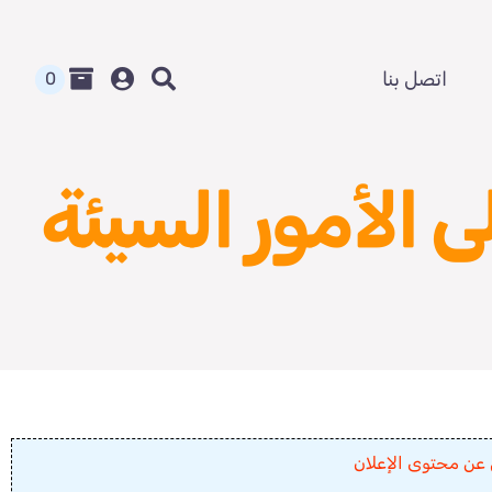
اتصل بنا
0
ى الأمور السيئة
 عن محتوى الإعلان