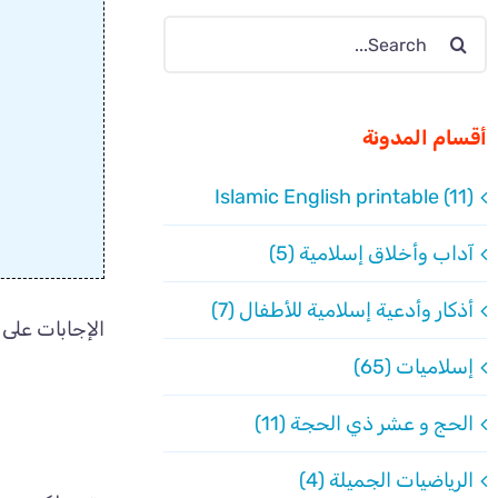
Search
for:
أقسام المدونة
Islamic English printable (11)
آداب وأخلاق إسلامية (5)
أذكار وأدعية إسلامية للأطفال (7)
الإجابات على 
إسلاميات (65)
الحج و عشر ذي الحجة (11)
الرياضيات الجميلة (4)