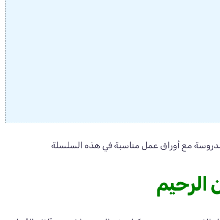
ات مدروسة مع أوراق عمل مناسبة في هذه السلسلة
 الرحيم