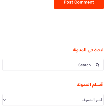
ابحث في المدونة
Search
for:
أقسام المدونة
أقسام
المدونة