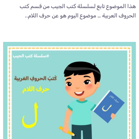
هذا الموضوع تابع لسلسلة كتب الجيب من قسم كتب
الحروف العربية … موضوع اليوم هو عن حرف اللام..