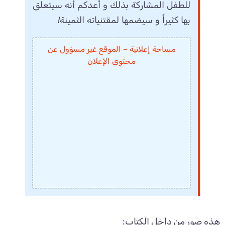
للطفل المشاركة بذلك و أعدكم أنه سيتعلق
بها كثيراً و سيضمها لمقتنياته الثمينة!
مساحة إعلانية – الموقع غير مسؤول عن
محتوى الإعلان
هذه صور من داخل الكتاب: