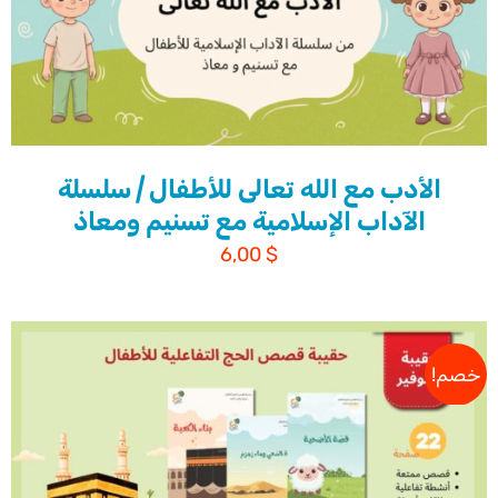
الأدب مع الله تعالى للأطفال | سلسلة
الآداب الإسلامية مع تسنيم ومعاذ
6,00
$
خصم!