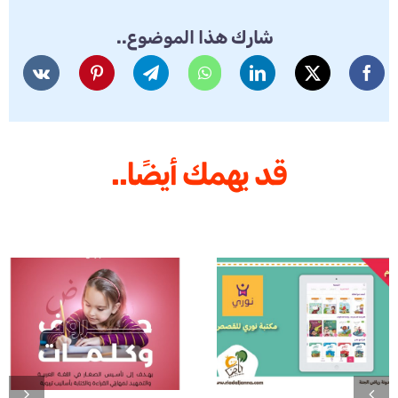
شارك هذا الموضوع..
قد يهمك أيضًا..