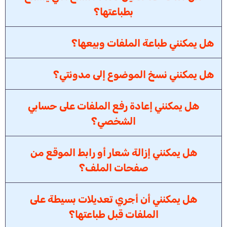
بطباعتها؟
هل يمكنني طباعة الملفات وبيعها؟
هل يمكنني نسخ الموضوع إلى مدونتي؟
هل يمكنني إعادة رفع الملفات على حسابي
الشخصي؟
هل يمكنني إزالة شعار أو رابط الموقع من
صفحات الملف؟
هل يمكنني أن أجري تعديلات بسيطة على
الملفات قبل طباعتها؟