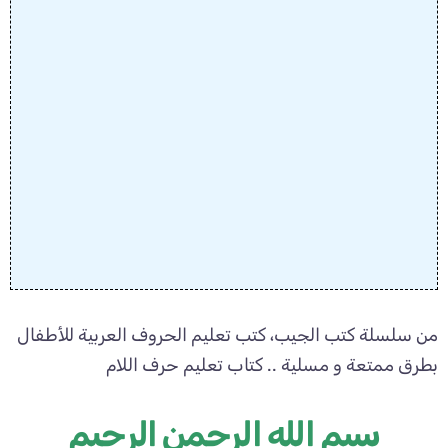
من سلسلة كتب الجيب، كتب تعليم الحروف العربية للأطفال
بطرق ممتعة و مسلية .. كتاب تعليم حرف اللام
بسم الله الرحمن الرحيم