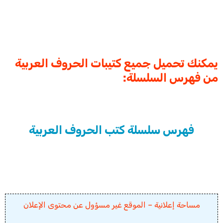
يمكنك تحميل جميع كتيبات الحروف العربية
من فهرس السلسلة:
فهرس سلسلة كتب الحروف العربية
مساحة إعلانية – الموقع غير مسؤول عن محتوى الإعلان