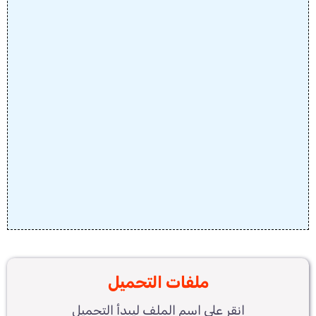
ملفات التحميل
انقر على اسم الملف ليبدأ التحميل