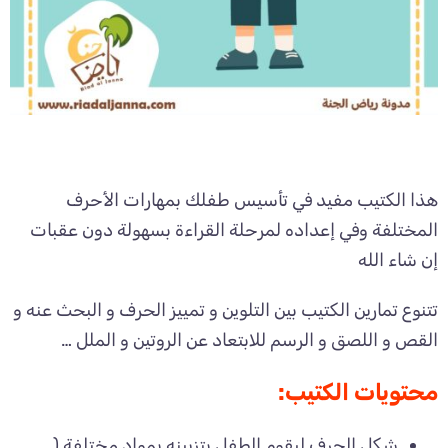
هذا الكتيب مفيد في تأسيس طفلك بمهارات الأحرف
المختلفة وفي إعداده لمرحلة القراءة بسهولة دون عقبات
إن شاء الله
تتنوع تمارين الكتيب بين التلوين و تمييز الحرف و البحث عنه و
القص و اللصق و الرسم للابتعاد عن الروتين و الملل …
محتويات الكتيب:
شكل الحرف ليقوم الطفل بتزيينه بمواد مختلفة (