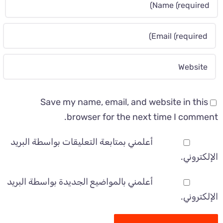
Save my name, email, and website in this
browser for the next time I comment.
أعلمني بمتابعة التعليقات بواسطة البريد
الإلكتروني.
أعلمني بالمواضيع الجديدة بواسطة البريد
الإلكتروني.