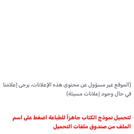
(الموقع غير مسؤول عن محتوى هذه الإعلانات، يرجى إعلامنا
في حال وجود إعلانات مسيئة)
لتحميل نموذج الكتاب جاهزاً للطباعة اضغط على اسم
الملف من صندوق ملفات التحميل