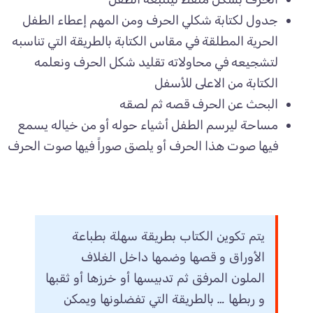
جدول لكتابة شكلي الحرف ومن المهم إعطاء الطفل
الحرية المطلقة في مقاس الكتابة بالطريقة التي تناسبه
لتشجيعه في محاولاته تقليد شكل الحرف ونعلمه
الكتابة من الاعلى للأسفل
البحث عن الحرف قصه ثم لصقه
مساحة ليرسم الطفل أشياء حوله أو من خياله يسمع
فيها صوت هذا الحرف أو يلصق صوراً فيها صوت الحرف
يتم تكوين الكتاب بطريقة سهلة بطباعة
الأوراق و قصها وضمها داخل الغلاف
الملون المرفق ثم تدبيسها أو خرزها أو ثقبها
و ربطها … بالطريقة التي تفضلونها ويمكن