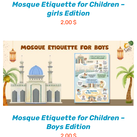
Mosque Etiquette for Children –
girls Edition
2,00
$
Mosque Etiquette for Children –
Boys Edition
2,00
$