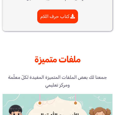
كتاب حرف اللام
ملفات متميزة
جمعنا لك بعض الملفات المتميزة المفيدة لكلّ معلّمة
ومركز تعليمي