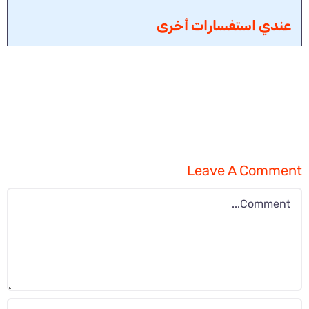
عندي استفسارات أخرى
Leave A Comment
Comment