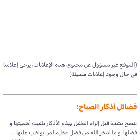
(الموقع غير مسؤول عن محتوى هذه الإعلانات، يرجى إعلامنا
في حال وجود إعلانات مسيئة)
فضائل أذكار الصباح:
ننصح بشدة قبل إلزام الطفل بهذه الأذكار تلقينه أهميتها و
فضلها و ما ادخر الله من فضل عظيم لمن يواظب عليها ..