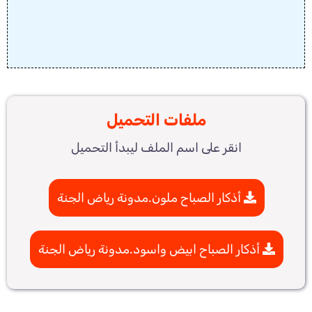
ملفات التحميل
انقر على اسم الملف ليبدأ التحميل
أذكار الصباح ملون.مدونة رياض الجنة
أذكار الصباح ابيض واسود.مدونة رياض الجنة