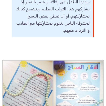
يوزعها الطفل على رفاقه ويشعر بالفخر إذ
يشاركهم هذا الثواب العظيم ويتشجع كذلك
بمشاركتهم، أو أن تعطي بعض النسخ
لمشرفة الباص لتقوم بمشاركتها مع الطلاب
و الترداد معهم.