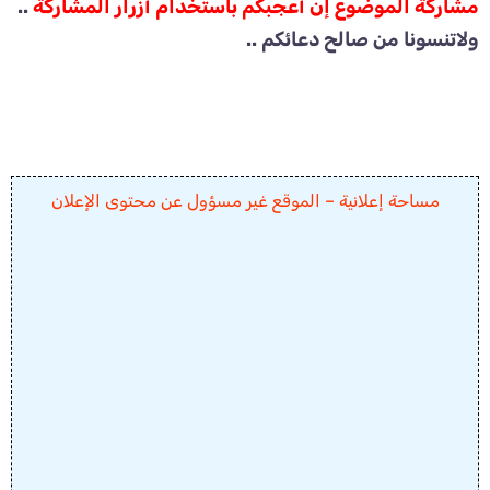
مشاركة الموضوع إن أعجبكم باستخدام أزرار المشاركة
..
ولاتنسونا من صالح دعائكم ..
مساحة إعلانية – الموقع غير مسؤول عن محتوى الإعلان