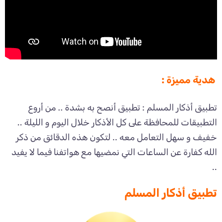
هدية مميزة :
تطبيق أذكار المسلم : تطبيق أنصح به بشدة .. من أروع
التطبيقات للمحافظة على كل الأذكار خلال اليوم و الليلة ..
خفيف و سهل التعامل معه .. لتكون هذه الدقائق من ذكر
الله كفارة عن الساعات التي نمضيها مع هواتفنا فيما لا يفيد
..
تطبيق أذكار المسلم