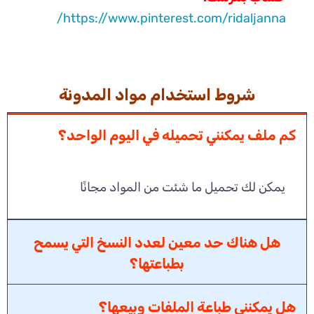
https://www.pinterest.com/ridaljanna/
شروط استخدام مواد المدونة
كم ملف يمكنني تحميله في اليوم الواحد؟
يمكن لك تحميل ما شئت من المواد مجانًا
هل هناك حد معين لعدد النسخ التي يسمح
بطباعتها؟
هل يمكنني طباعة الملفات وبيعها؟