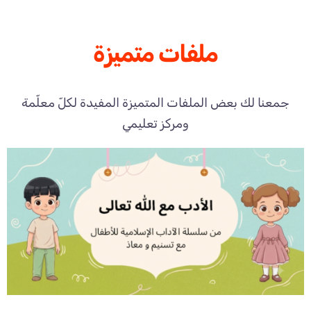
ملفات متميزة
جمعنا لك بعض الملفات المتميزة المفيدة لكلّ معلّمة
ومركز تعليمي