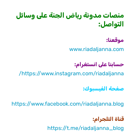
منصات مدونة رياض الجنة على وسائل
التواصل:
موقعنا:
www.riadaljanna.com
حسابنا على انستغرام:
https://www.instagram.com/riadaljanna/
صفحة الفيسبوك:
https://www.facebook.com/riadaljanna.blog
قناة التلجرام:
https://t.me/riadaljanna_blog