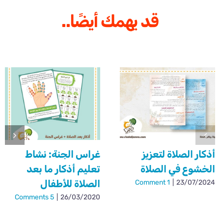
قد يهمك أيضًا..
أذكار الصلاة لتعزيز
غراس الجنة: نشاط
الخشوع في الصلاة
تعليم أذكار ما بعد
الصلاة للأطفال
1 Comment
|
23/07/2024
5 Comments
|
26/03/2020