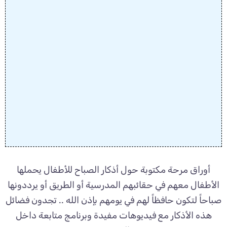
أوراق مرحة مكتوبة حول أذكار الصباح للأطفال يحملها
الأطفال معهم في حقائبهم المدرسية أو الطريق أو يرددونها
صباحاً لتكون حافظاً لهم في يومهم بإذن الله .. تجدون فضائل
هذه الأذكار مع فيديوهات مفيدة وبرنامج متابعة داخل