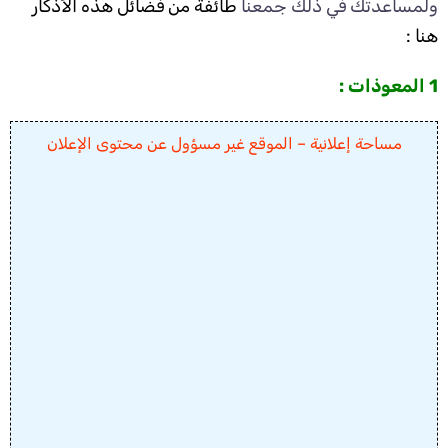
ولمساعدتك في ذلك جمعنا
طائفة من فضائل هذه الأذكار
هنا :
1 المعوذات :
مساحة إعلانية – الموقع غير مسؤول عن محتوى الإعلان