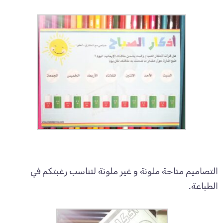
التصاميم متاحة ملونة و غير ملونة لتناسب رغبتكم في
الطباعة.