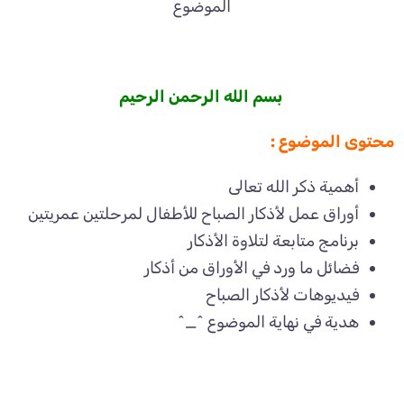
الموضوع
بسم الله الرحمن الرحيم
محتوى الموضوع :
أهمية ذكر الله تعالى
أوراق عمل لأذكار الصباح للأطفال لمرحلتين عمريتين
برنامج متابعة لتلاوة الأذكار
فضائل ما ورد في الأوراق من أذكار
فيديوهات لأذكار الصباح
هدية في نهاية الموضوع ^_^