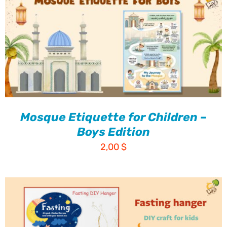
Mosque Etiquette for Children –
Boys Edition
2,00
$