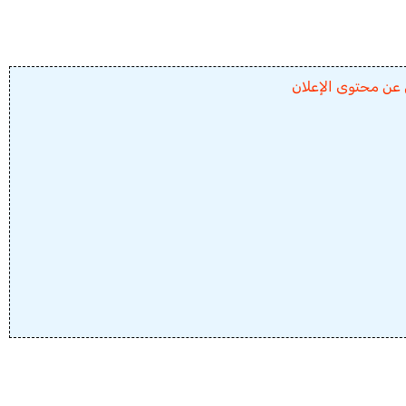
 عن محتوى الإعلان