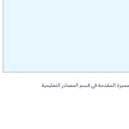
مميزة المقدمة في قسم المصادر التعليمية