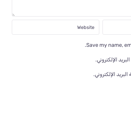
Save my name, emai
بريد الإلكتروني.
لبريد الإلكتروني.