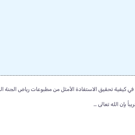
ح في كيفية تحقيق الاستفادة الأمثل من مطبوعات رياض الجنة ال
باً بإن الله تعالى …