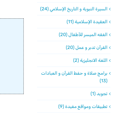
السيرة النبوية و التاريخ الإسلامي (24)
العقيدة الإسلامية (11)
الفقه الميسر للأطفال (20)
القرآن تدبر و عمل (20)
اللغة الانجليزية (2)
برامج صلاة و حفظ القرآن و العبادات
(13)
تجويد (1)
تطبيقات ومواقع مفيدة (9)