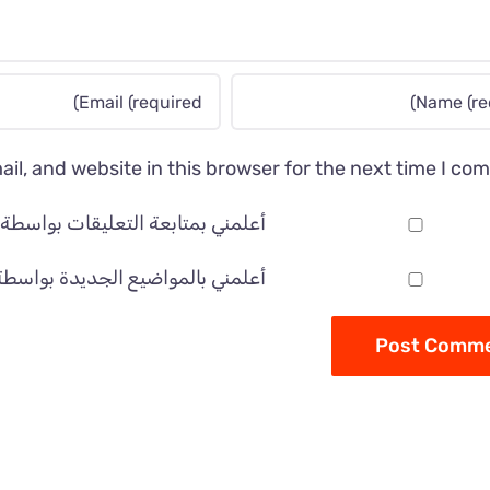
l, and website in this browser for the next time I co
أعلمني بمتابعة التعليقات بواسطة ال
أعلمني بالمواضيع الجديدة بواسطة ا