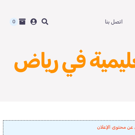
اتصل بنا
0
عليمية في رياض
 عن محتوى الإعلان