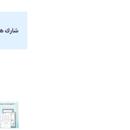
شارك هذ