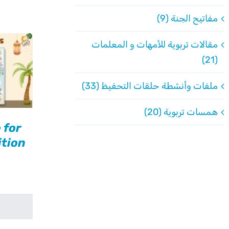
مفاتيح الجنة (9)
مقالات تربوية للأمهات و المعلمات
(21)
ملفات وأنشطة حلقات التحفيظ (33)
همسات تربوية (20)
 for
ition