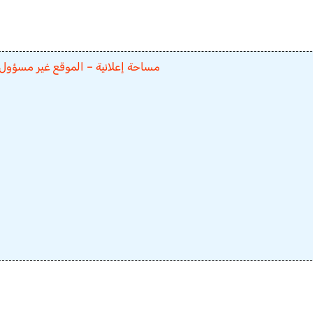
مساحة إعلانية – الموقع غير مسؤول