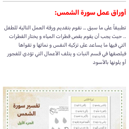
أوراق عمل سورة الشمس:
تطبيقاً على ما سبق … نقوم بتقديم ورقة العمل التالية للطفل
.. حيث يجب أن يقوم بقص قطرات المياه و يختار القطرات
التي فيها ما يساعد على تزكية النفس و نمائها و تقواها
فيلصقها في قسم النبات و يتلف الأعمال التي تؤدي للفجور
أو يلونها بالأسود