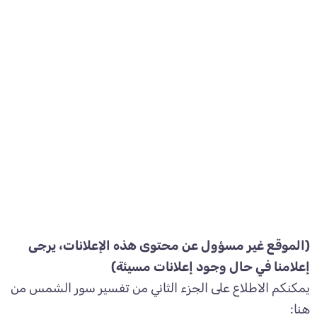
(الموقع غير مسؤول عن محتوى هذه الإعلانات، يرجى
إعلامنا في حال وجود إعلانات مسيئة)
يمكنكم الاطلاع على الجزء الثاني من تفسير سور الشمس من
هنا: