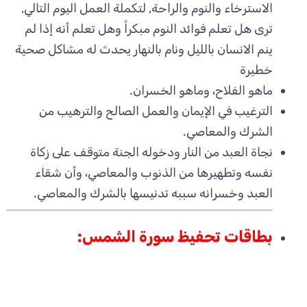
الاسترخاء والنوم والراحة, لتكملة العمل اليوم التالي,
ترى هل تعلم فوائد النوم مبكراً وهل تعلم أنه إذا لم
ينم الانسان بالليل ونام بالنهار يحدث له مشاكل صحية
خطيرة
ماهو الفلاح، وماهو الخسران.
الترغيب في الإيمان والعمل الصالح والترهيب من
الشرك والمعاصي.
نجاة العبد من النار ودخوله الجنة متوقف على زكاة
نفسه وتطهيرها من الذنوب والمعاصي، وأن شقاء
العبد وخسرانه سببه تدنيسها بالشرك والمعاصي.
بطاقات تحفيظ سورة الشمس: