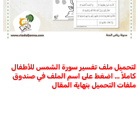
لتحميل ملف تفسير سورة الشمس للأطفال
كاملاً … اضغط على اسم الملف في صندوق
ملفات التحميل بنهاية المقال