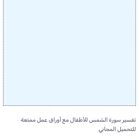
تفسير سورة الشمس للأطفال مع أوراق عمل ممتعة
للتحميل المجاني