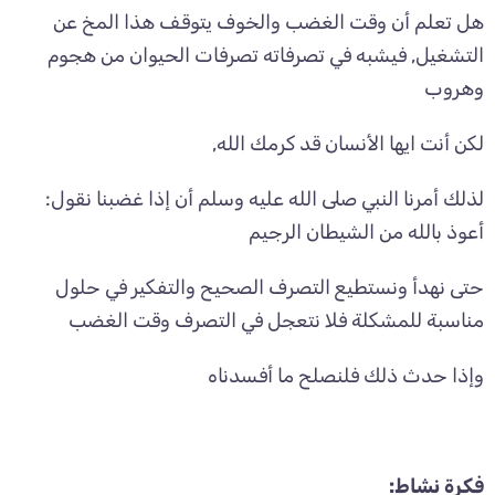
هل تعلم أن وقت الغضب والخوف يتوقف هذا المخ عن
التشغيل, فيشبه في تصرفاته تصرفات الحيوان من هجوم
وهروب
لكن أنت ايها الأنسان قد كرمك الله,
لذلك أمرنا النبي صلى الله عليه وسلم أن إذا غضبنا نقول:
أعوذ بالله من الشيطان الرجيم
حتى نهدأ ونستطيع التصرف الصحيح والتفكير في حلول
مناسبة للمشكلة فلا نتعجل في التصرف وقت الغضب
وإذا حدث ذلك فلنصلح ما أفسدناه
فكرة نشاط: