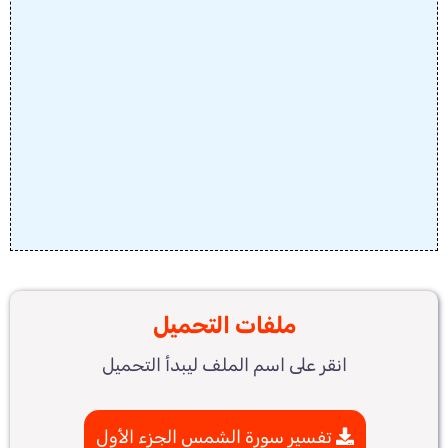
ملفات التحميل
انقر على اسم الملف ليبدأ التحميل
تفسير سورة الشمس الجزء الأول