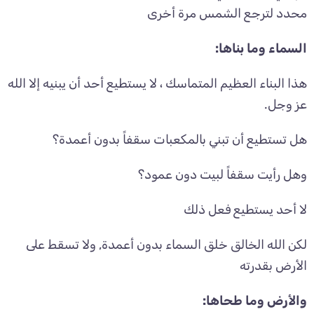
محدد لترجع الشمس مرة أخرى
السماء وما بناها:
هذا البناء العظيم المتماسك ، لا يستطيع أحد أن يبنيه إلا الله
عز وجل.
هل تستطيع أن تبني بالمكعبات سقفاً بدون أعمدة؟
وهل رأيت سقفاً لبيت دون عمود؟
لا أحد يستطيع فعل ذلك
لكن الله الخالق خلق السماء بدون أعمدة, ولا تسقط على
الأرض بقدرته
والأرض وما طحاها: