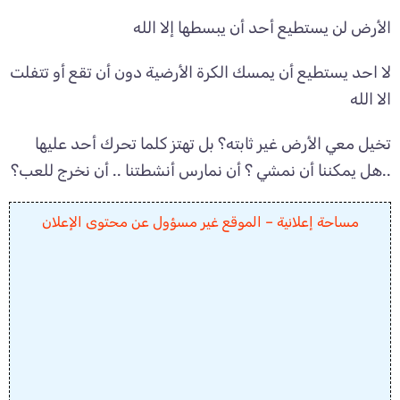
الأرض لن يستطيع أحد أن يبسطها إلا الله
لا احد يستطيع أن يمسك الكرة الأرضية دون أن تقع أو تتفلت
الا الله
تخيل معي الأرض غير ثابته؟ بل تهتز كلما تحرك أحد عليها
..هل يمكننا أن نمشي ؟ أن نمارس أنشطتنا .. أن نخرج للعب؟
مساحة إعلانية – الموقع غير مسؤول عن محتوى الإعلان