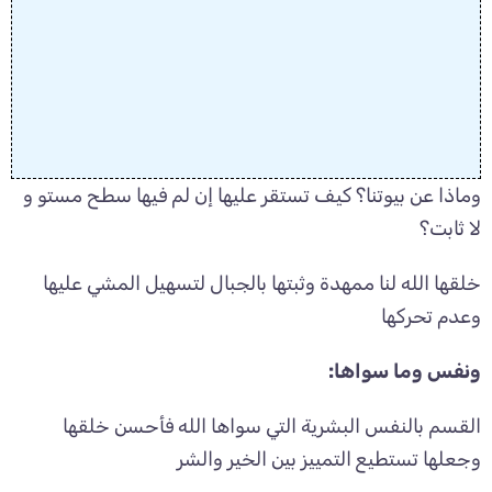
وماذا عن بيوتنا؟ كيف تستقر عليها إن لم فيها سطح مستو و
لا ثابت؟
خلقها الله لنا ممهدة وثبتها بالجبال لتسهيل المشي عليها
وعدم تحركها
ونفس وما سواها:
القسم بالنفس البشرية التي سواها الله فأحسن خلقها
وجعلها تستطيع التمييز بين الخير والشر