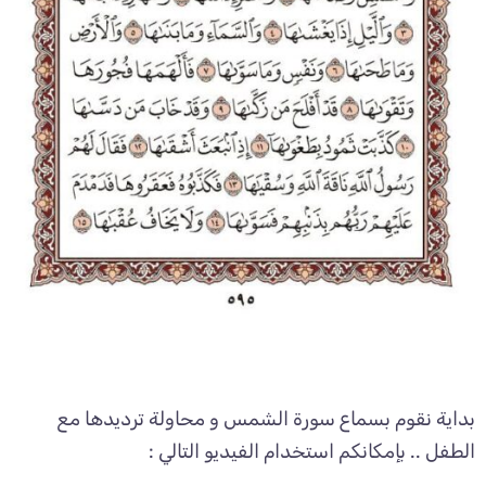
بداية نقوم بسماع سورة الشمس و محاولة ترديدها مع
الطفل .. بإمكانكم استخدام الفيديو التالي :