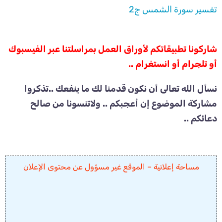
تفسير سورة الشمس ج2
شاركونا تطبيقاتكم لأوراق العمل بمراسلتنا عبر الفيسبوك
أو تلجرام أو انستغرام ..
نسأل الله تعالى أن نكون قدمنا لك ما ينفعك ..تذكروا
مشاركة الموضوع إن أعجبكم .. ولاتنسونا من صالح
دعائكم ..
مساحة إعلانية – الموقع غير مسؤول عن محتوى الإعلان