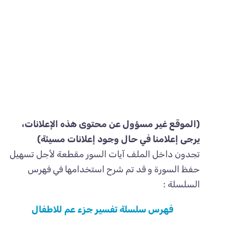
(الموقع غير مسؤول عن محتوى هذه الإعلانات،
يرجى إعلامنا في حال وجود إعلانات مسيئة)
تجدون داخل الملف آيات السور مقطعة لأجل تسهيل
حفظ السورة و قد تم شرح استخدامها في فهرس
السلسلة :
فهرس سلسلة تفسير جزء عم للاطفال