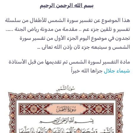
بسم الله الرحمن الرحيم
هذا الموضوع عن تفسير سورة الشمس للأطفال من سلسلة
تفسير و تلقين جزء عم .. مقدمة من مدونة رياض الجنة ..….
تجدون في موضوع اليوم الجزء الأول من تفسير سورة
الشمس و سيتبعه جزء ثان بإذن الله تعالى …
مادة التفسير لسورة الشمس تم تقديمها من قبل الأستاذة
شيماء جلال
جزاها الله خيراً