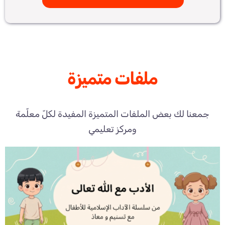
ملفات متميزة
جمعنا لك بعض الملفات المتميزة المفيدة لكلّ معلّمة
ومركز تعليمي