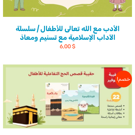
الأدب مع الله تعالى للأطفال | سلسلة
الآداب الإسلامية مع تسنيم ومعاذ
6,00
$
خصم!