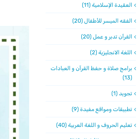
العقيدة الإسلامية (11)
الفقه الميسر للأطفال (20)
القرآن تدبر و عمل (20)
اللغة الانجليزية (2)
برامج صلاة و حفظ القرآن و العبادات
(13)
تجويد (1)
تطبيقات ومواقع مفيدة (9)
تعليم الحروف و اللغة العربية (40)