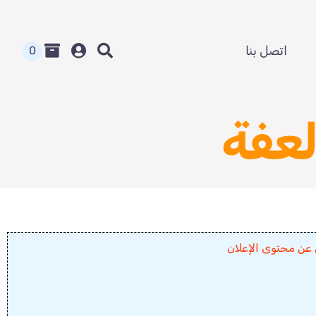
اتصل بنا
0
لعفة
 عن محتوى الإعلان