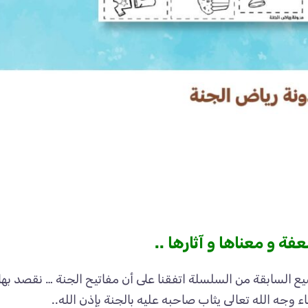
يع السابقة من السلسلة اتفقنا على أن مفاتيح الجنة … نقصد بها 
غاء وجه الله تعالى يثاب صاحبه عليه بالجنة بإذن الله..