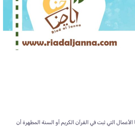
الأعمال التي ثبت في القرآن الكريم أو السنة المطهرة أن