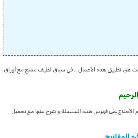
لحث على تطبيق هذه الأعمال .. في سياق لطيف ممتع مع أوراق
الرحيم
م الاطلاع على فهرس هذه السلسلة و شرح عنها مع تحميل
ه المفاتيح