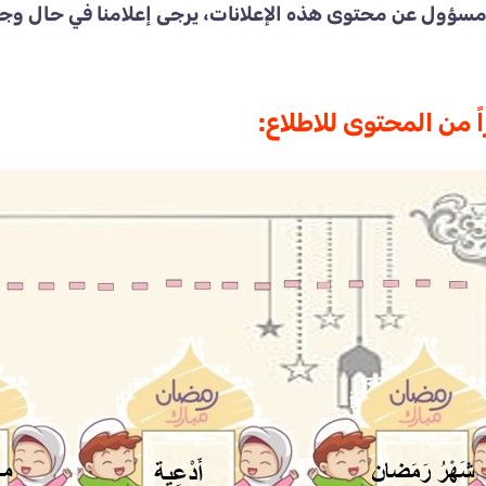
مسؤول عن محتوى هذه الإعلانات، يرجى إعلامنا في حال وجو
ً من المحتوى للاطلاع: