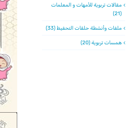
مقالات تربوية للأمهات و المعلمات
(21)
ملفات وأنشطة حلقات التحفيظ (33)
همسات تربوية (20)