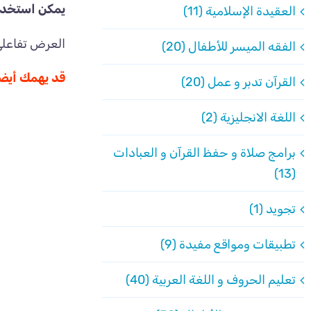
يمكن استخدام
العقيدة الإسلامية (11)
العرض تفاعلي
الفقه الميسر للأطفال (20)
قد يهمك أيضاً
القرآن تدبر و عمل (20)
اللغة الانجليزية (2)
برامج صلاة و حفظ القرآن و العبادات
(13)
تجويد (1)
تطبيقات ومواقع مفيدة (9)
تعليم الحروف و اللغة العربية (40)