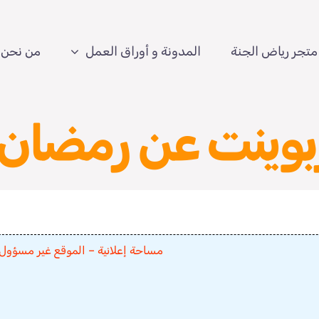
متجر رياض الجنة
المدونة و أوراق العمل
من نحن
وينت عن رمضان 
مساحة إعلانية – الموقع غير مسؤول