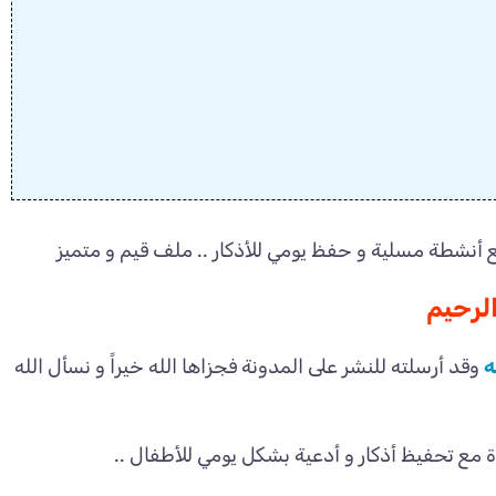
أنشطة مسلية و حفظ يومي للأذكار .. ملف قيم و متميز
الرحيم
ه
وقد أرسلته للنشر على المدونة فجزاها الله خيراً و نسأل الله
مع تحفيظ أذكار و أدعية بشكل يومي للأطفال ..