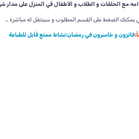
ه مع الحلقات و الطلاب و الأطفال في المنزل على مدار شهر
 يمكنك الضغط على القسم المطلوب و سينتقل له مباشرة …
:
فائزون و خاسرون في رمضان:نشاط ممتع قابل للطباعة