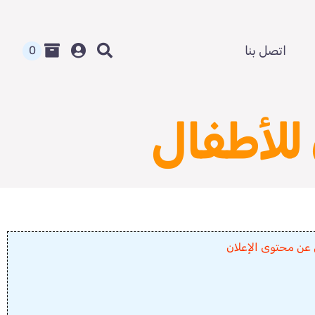
اتصل بنا
0
للأطفال
 عن محتوى الإعلان