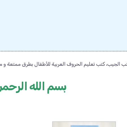
 الجيب، كتب تعليم الحروف العربية للأطفال بطرق ممتعة و م
بسم الله الرحمن