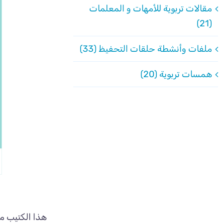
مقالات تربوية للأمهات و المعلمات
(21)
ملفات وأنشطة حلقات التحفيظ (33)
همسات تربوية (20)
هذا الكتيب م