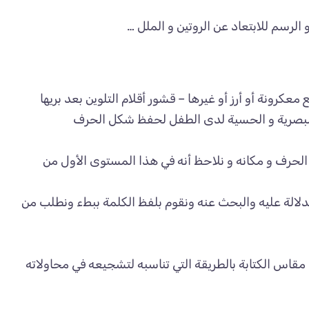
 الرسم للابتعاد عن الروتين و الملل …
رونة أو أرز أو غيرها – قشور أقلام التلوين بعد بريها
كرة البصرية و الحسية لدى الطفل لحفظ شكل الحرف
الحرف و مكانه و نلاحظ أنه في هذا المستوى الأول من
دلالة عليه والبحث عنه ونقوم بلفظ الكلمة ببطء ونطلب من
قاس الكتابة بالطريقة التي تناسبه لتشجيعه في محاولاته