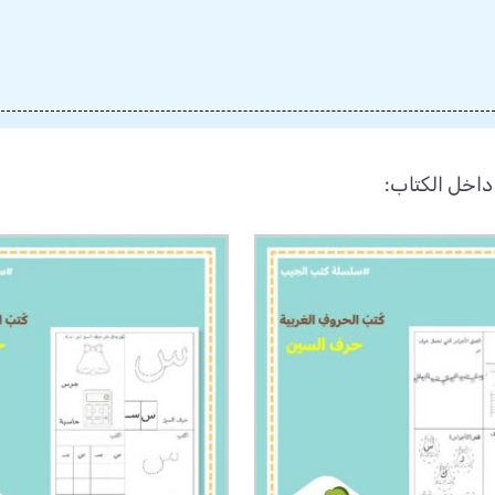
اخل الكتاب: