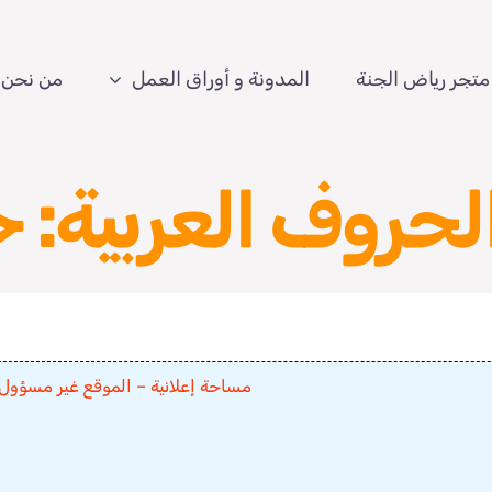
متجر رياض الجنة
المدونة و أوراق العمل
من نحن
الحروف العربية: 
مساحة إعلانية – الموقع غير مسؤول