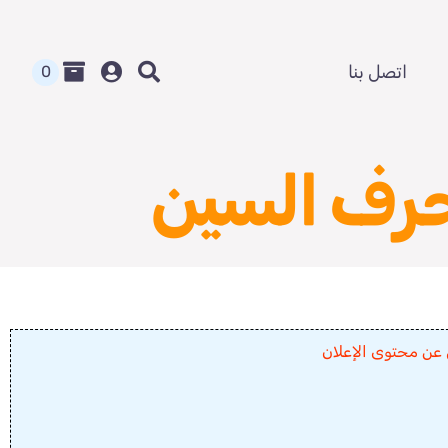
اتصل بنا
0
حرف السين
 عن محتوى الإعلان