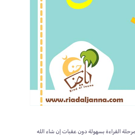
حلة القراءة بسهولة دون عقبات إن شاء الله