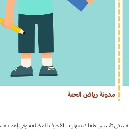
فيد في تأسيس طفلك بمهارات الأحرف المختلفة وفي إعداده لمر