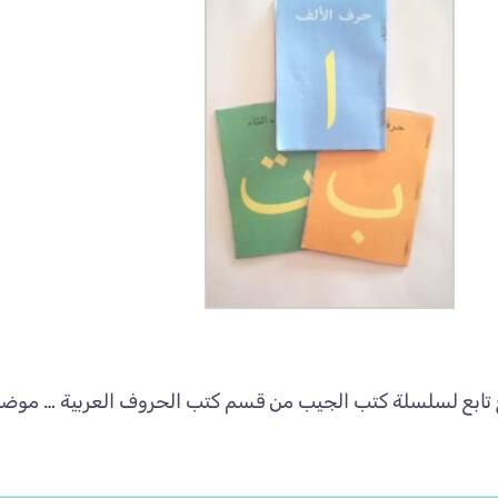
تابع لسلسلة كتب الجيب من قسم كتب الحروف العربية … موضو