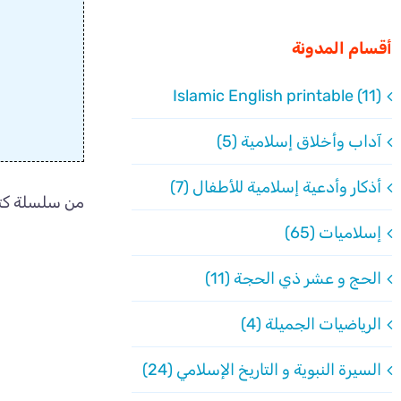
أقسام المدونة
Islamic English printable (11)
آداب وأخلاق إسلامية (5)
أذكار وأدعية إسلامية للأطفال (7)
من سلسلة كتب
إسلاميات (65)
الحج و عشر ذي الحجة (11)
الرياضيات الجميلة (4)
السيرة النبوية و التاريخ الإسلامي (24)