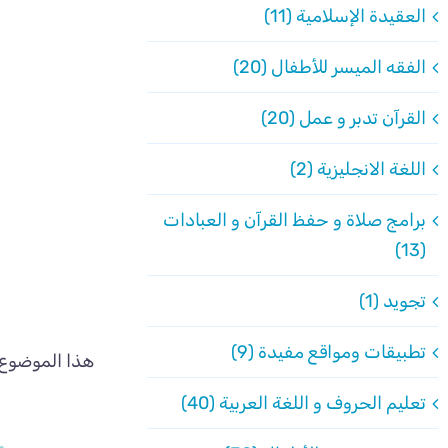
العقيدة الإسلامية (11)
الفقه الميسر للأطفال (20)
القرآن تدبر و عمل (20)
اللغة الانجليزية (2)
برامج صلاة و حفظ القرآن و العبادات
(13)
تجويد (1)
تطبيقات ومواقع مفيدة (9)
هذا الموضوع 
تعليم الحروف و اللغة العربية (40)