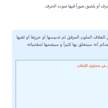
رف أو يلصق صوراً فيها صوت الحرف
لغلاف الملون المرفق ثم تدبيسها أو خرزها أو ثقبها
كم أنه سيتعلق بها كثيراً و سيضمها لمقتنياته
 عن محتوى الإعلان