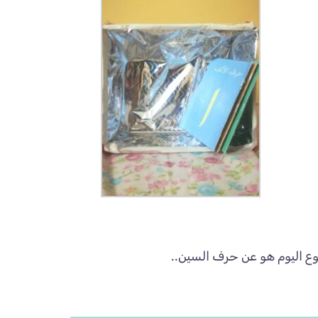
ع اليوم هو عن حرف السين..