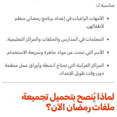
مناسبة لـ:
الأمهات الراغبات في إعداد برنامج رمضاني منظم
لأطفالهن.
المعلمات في المدارس والحلقات والمراكز التعليمية.
الأسر التي تبحث عن مواد جاهزة وسريعة الاستخدام.
المراكز القرآنية التي تحتاج أنشطة وأوراق عمل منظمة
دون وقت طويل للإعداد.
لماذا يُنصح بتحميل تجميعة
ملفات رمضان الآن؟