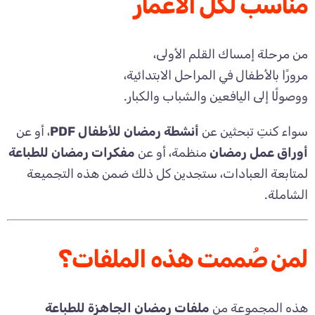
مناسب لكل الأعمار
من مرحلة إمساك القلم الأولى،
مرورًا بالأطفال في المراحل الابتدائية،
ووصولًا إلى اليافعين والشباب والكبار.
سواء كنتِ تبحثين عن
أنشطة رمضان للأطفال PDF
، أو عن
أوراق عمل رمضان
منظمة، أو عن
مفكرات رمضان للطباعة
لمتابعة العبادات، ستجدين كل ذلك ضمن هذه التجميعة
الشاملة.
لمن صُممت هذه الملفات؟
هذه المجموعة من
ملفات رمضان الجاهزة للطباعة