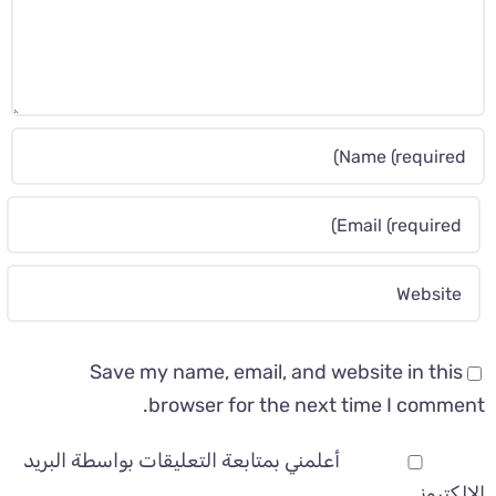
Save my name, email, and website in this
browser for the next time I comment.
أعلمني بمتابعة التعليقات بواسطة البريد
الإلكتروني.