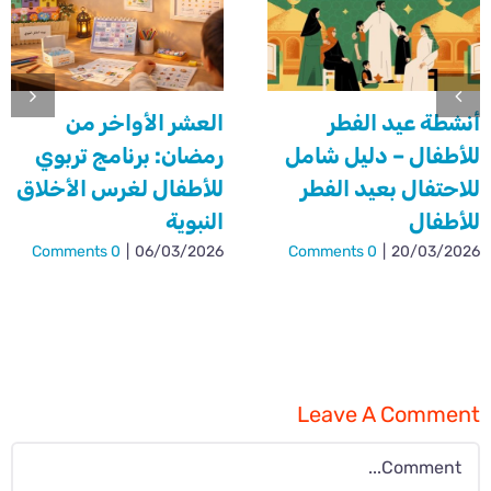
أنشطة عيد الفطر
العشر الأواخر من
للأطفال – دليل شامل
رمضان: برنامج تربوي
للاحتفال بعيد الفطر
للأطفال لغرس الأخلاق
للأطفال
النبوية
0 Comments
|
06/03/2026
0 Comments
|
20/03/2026
Leave A Comment
Comment