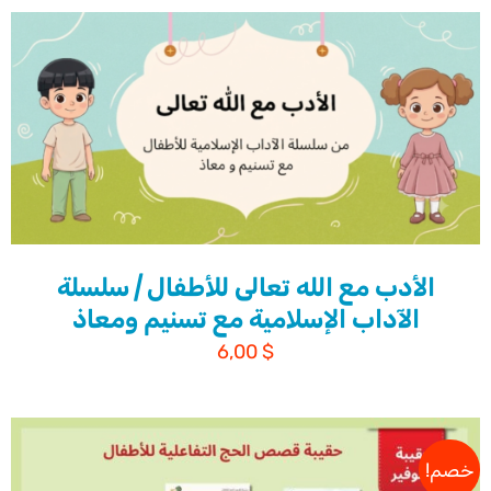
الأدب مع الله تعالى للأطفال | سلسلة
الآداب الإسلامية مع تسنيم ومعاذ
6,00
$
خصم!