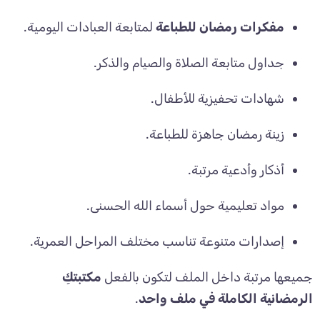
مفكرات رمضان للطباعة
لمتابعة العبادات اليومية.
جداول متابعة الصلاة والصيام والذكر.
شهادات تحفيزية للأطفال.
زينة رمضان جاهزة للطباعة.
أذكار وأدعية مرتبة.
مواد تعليمية حول أسماء الله الحسنى.
إصدارات متنوعة تناسب مختلف المراحل العمرية.
جميعها مرتبة داخل الملف لتكون بالفعل
مكتبتكِ
الرمضانية الكاملة في ملف واحد
.