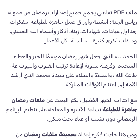
ملف PDF تفاعلي يجمع جميع إصدارات رمضان من مدونة
رياض الجنة: أنشطة وأوراق عمل جاهزة للطباعة، مفكرات،
جداول عبادات، شهادات، زينة، أذكار وأسماء الله الحسنى،
وملفات أخرى كثيرة .. مناسبة لكل الأعمار.
الحمد لله الذي جعل شهر رمضان موسمًا للخير والعطاء
المتجدد، وفرصة سنوية لإعادة ترتيب القلوب والبيوت على
طاعة الله ، والصلاة والسلام على سيدنا محمد الذي أرشد
الأمة إلى اغتنام الأوقات المباركة.
مع اقتراب الشهر الفضيل، يكثر البحث عن
ملفات رمضان
جاهزة للطباعة
تساعد الأسرة والمعلمة على تنظيم البرنامج
الرمضاني دون تشتت أو عناء بحث متكرر.
ومن هنا جاءت فكرة إعداد
تجميعة ملفات رمضان
من