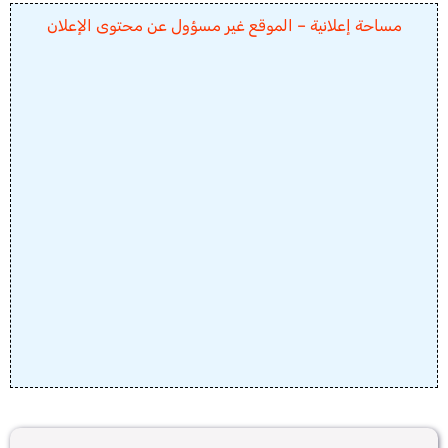
مساحة إعلانية – الموقع غير مسؤول عن محتوى الإعلان