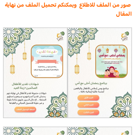
صور من الملف للاطلاع ويمكنكم تحميل الملف من نهاية
المقال