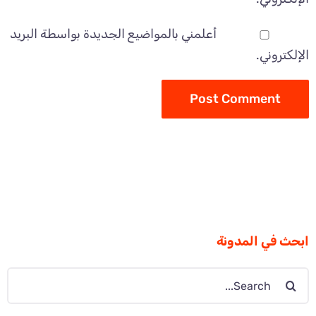
أعلمني بالمواضيع الجديدة بواسطة البريد
الإلكتروني.
ابحث في المدونة
Search
for: