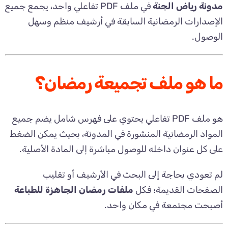
مدونة رياض الجنة
في ملف PDF تفاعلي واحد، يجمع جميع
الإصدارات الرمضانية السابقة في أرشيف منظم وسهل
الوصول.
ما هو ملف تجميعة رمضان؟
هو ملف PDF تفاعلي يحتوي على فهرس شامل يضم جميع
المواد الرمضانية المنشورة في المدونة، بحيث يمكن الضغط
على كل عنوان داخله للوصول مباشرة إلى المادة الأصلية.
لم تعودي بحاجة إلى البحث في الأرشيف أو تقليب
الصفحات القديمة؛ فكل
ملفات رمضان الجاهزة للطباعة
أصبحت مجتمعة في مكان واحد.