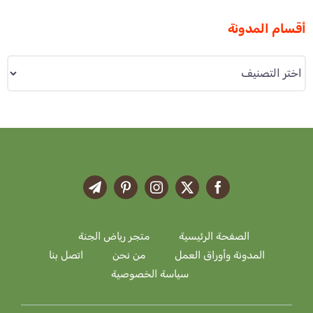
أقسام المدونة
أقسام
المدونة
الصفحة الرئيسية
متجر رياض الجنة
المدونة وأوراق العمل
من نحن
اتصل بنا
سياسة الخصوصية