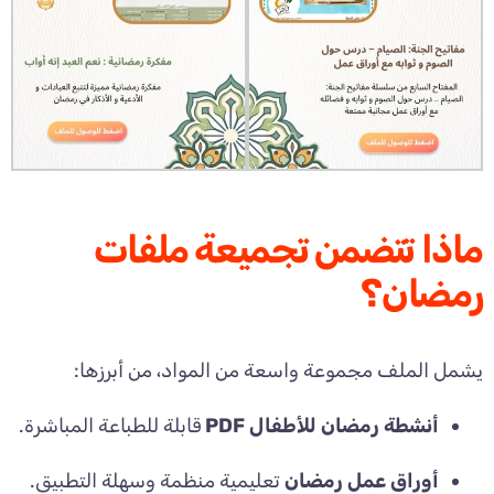
ماذا تتضمن تجميعة ملفات
رمضان؟
يشمل الملف مجموعة واسعة من المواد، من أبرزها:
أنشطة رمضان للأطفال PDF
قابلة للطباعة المباشرة.
أوراق عمل رمضان
تعليمية منظمة وسهلة التطبيق.