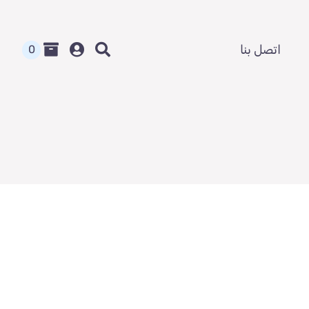
اتصل بنا
0