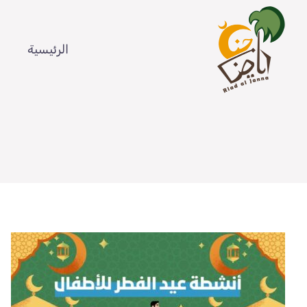
Ski
t
الرئيسية
conten