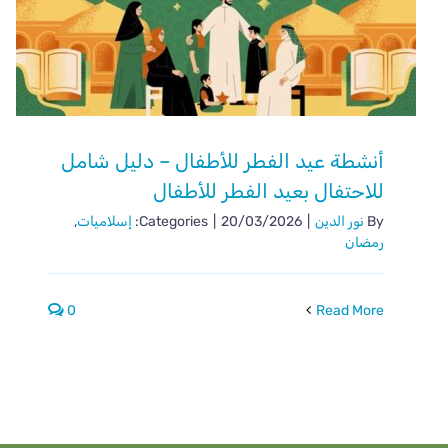
أنشطة عيد الفطر للأطفال – دليل شامل
للاحتفال بعيد الفطر للأطفال
By
نور الدين
|
20/03/2026
|
Categories:
إسلاميات
,
رمضان
0
Read More