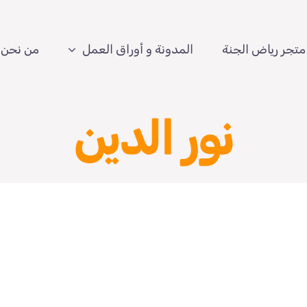
متجر رياض الجنة
المدونة و أوراق العمل
من نحن
نور الدين