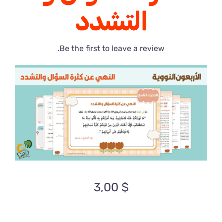
التشدد
Be the first to leave a review.
3,00
$