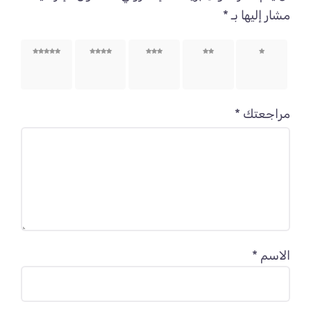
مشار إليها بـ
*
1 من
2 من
3 من
4 من
5 من
أصل 5
أصل 5
أصل 5
أصل 5
أصل 5
نجوم
نجوم
نجوم
نجوم
نجوم
مراجعتك
*
الاسم
*