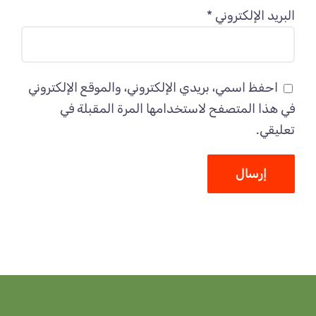
البريد الإلكتروني
*
احفظ اسمي، بريدي الإلكتروني، والموقع الإلكتروني
في هذا المتصفح لاستخدامها المرة المقبلة في
تعليقي.