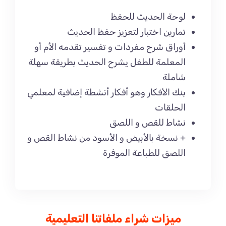
لوحة الحديث للحفظ
تمارين اختبار لتعزيز حفظ الحديث
أوراق شرح مفردات و تفسير تقدمه الأم أو
المعلمة للطفل يشرح الحديث بطريقة سهلة
شاملة
بنك الأفكار وهو أفكار أنشطة إضافية لمعلمي
الحلقات
نشاط للقص و اللصق
+ نسخة بالأبيض و الأسود من نشاط القص و
اللصق للطباعة الموفرة
ميزات شراء ملفاتنا التعليمية