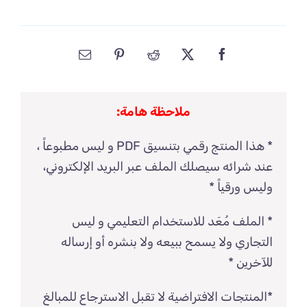
ملاحظة هامة:
* هذا المنتج رقمي بتنسيق PDF و ليس مطبوعاً ،
عند شرائه سيصلك الملف عبر البريد الإلكتروني،
وليس ورقياً *
* الملف مُعَد للاستخدام التعليمي و ليس
التجاري ولا يسمح ببيعه ولا بنشره أو إرساله
للآخرين *
*المنتجات الافتراضية لا تقبل الاسترجاع للمبالغ