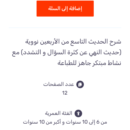
إضافة إلى السلة
شرح الحديث التاسع من الأربعين نووية
(حديث النهي عن كثرة السؤال و التشدد) مع
نشاط مبتكر جاهز للطباعة
عدد الصفحات
12
الفئة العمرية
من 6 إلى 10 سنوات و أكبر من 10 سنوات