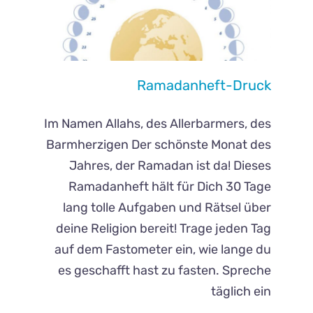
Ramadanheft-Druck
Im Namen Allahs, des Allerbarmers, des
Barmherzigen Der schönste Monat des
Jahres, der Ramadan ist da! Dieses
Ramadanheft hält für Dich 30 Tage
lang tolle Aufgaben und Rätsel über
deine Religion bereit! Trage jeden Tag
auf dem Fastometer ein, wie lange du
es geschafft hast zu fasten. Spreche
täglich ein