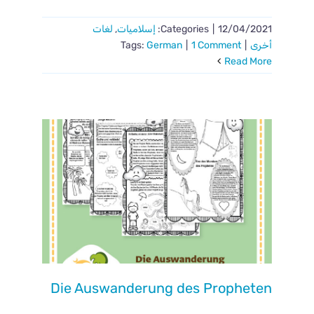
12/04/2021
|
Categories:
إسلاميات
,
لغات
أخرى
|
1 Comment
|
German
Tags:
Read More
Die Auswanderung des Propheten