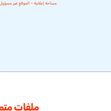
مساحة إعلانية – الموقع غير مسؤول
ملفات متم