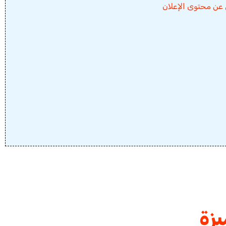
 عن محتوى الإعلان
يزة