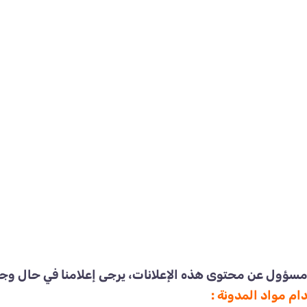
مسؤول عن محتوى هذه الإعلانات، يرجى إعلامنا في حال وجو
م مواد المدونة :