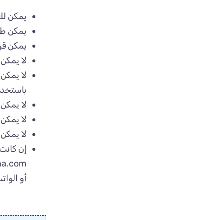
يمكن لك
يمكن طبا
يمكن قر
لا يمكن
لا يمكن
باستخدا
لا يمكن
لا يمكن 
لا يمكن 
إن كانت 
na.com
أو الواتساب : 31