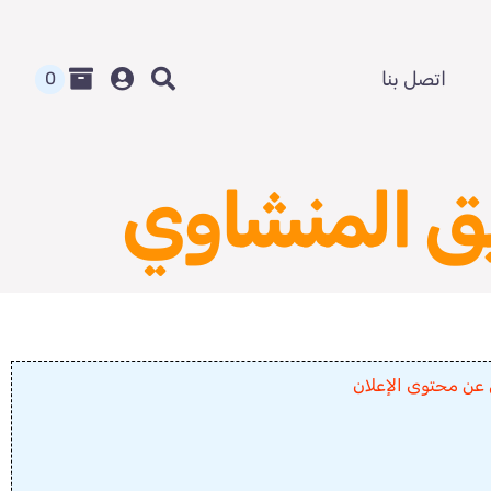
اتصل بنا
0
 المنشاوي
 عن محتوى الإعلان