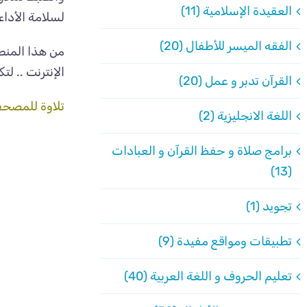
العقيدة الإسلامية (11)
لسلامة الأداء
الفقه الميسر للأطفال (20)
من هذا المنطل
الإنترنت .. لت
القرآن تدبر و عمل (20)
تلاوة للمصح
اللغة الانجليزية (2)
برامج صلاة و حفظ القرآن و العبادات
(13)
تجويد (1)
تطبيقات ومواقع مفيدة (9)
تعليم الحروف و اللغة العربية (40)