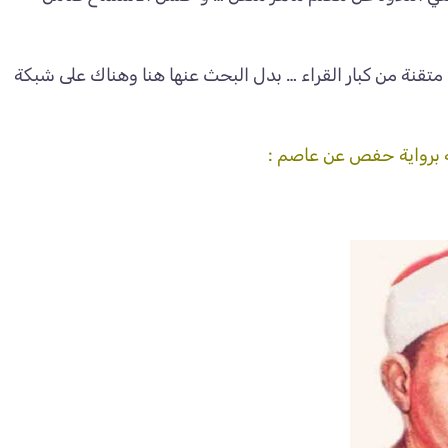
تقنة من كبار القراء … بدل البحث عنها هنا وهناك على شبكة
 برواية حفص عن عاصم :