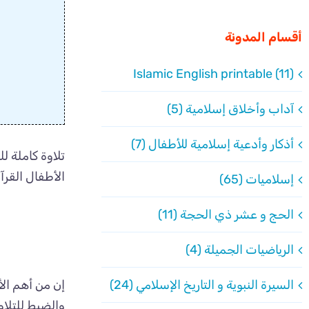
أقسام المدونة
Islamic English printable (11)
آداب وأخلاق إسلامية (5)
أذكار وأدعية إسلامية للأطفال (7)
تلاوة كاملة 
الأطفال القرآ
إسلاميات (65)
الحج و عشر ذي الحجة (11)
الرياضيات الجميلة (4)
إن من أهم الأ
السيرة النبوية و التاريخ الإسلامي (24)
والضبط للتلاو