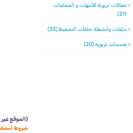
مقالات تربوية للأمهات و المعلمات
(21)
ملفات وأنشطة حلقات التحفيظ (33)
همسات تربوية (20)
(الموقع غير 
شروط استخدا