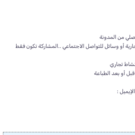
صلي من المدونة
رية أو وسائل للتواصل الاجتماعي ..المشاركة تكون فقط
نشاط تجاري
بل أو بعد الطباعة
لإيميل :