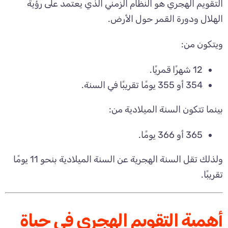
التقويم الهجري هو النظام الزمني الذي يعتمد على رؤية
الهلال ودورة القمر حول الأرض.
ويتكون من:
12 شهرًا قمريًا.
354 أو 355 يومًا تقريبًا في السنة.
بينما تتكون السنة الميلادية من:
365 أو 366 يومًا.
ولذلك تقل السنة الهجرية عن السنة الميلادية بنحو 11 يومًا
تقريبًا.
أهمية التقويم الهجري في حياة