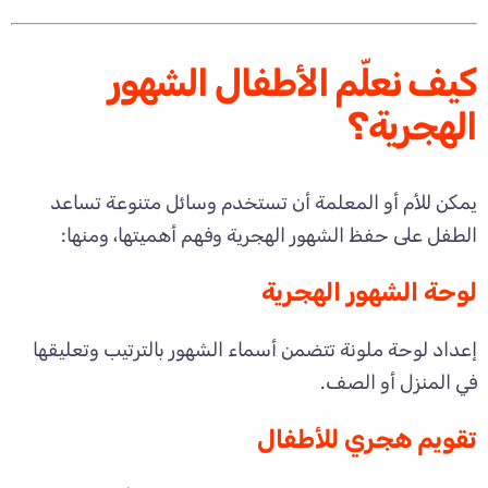
كيف نعلّم الأطفال الشهور
الهجرية؟
يمكن للأم أو المعلمة أن تستخدم وسائل متنوعة تساعد
الطفل على حفظ الشهور الهجرية وفهم أهميتها، ومنها:
لوحة الشهور الهجرية
إعداد لوحة ملونة تتضمن أسماء الشهور بالترتيب وتعليقها
في المنزل أو الصف.
تقويم هجري للأطفال