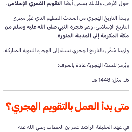
حول الأرض، ولذلك يسمى أيضًا
التقويم القمري الإسلامي
.
ويبدأ التاريخ الهجري من الحدث العظيم الذي غيَّر مجرى
التاريخ الإسلامي، وهو
هجرة النبي صلى الله عليه وسلم من
مكة المكرمة إلى المدينة المنورة
.
ولهذا سُمِّي بالتاريخ الهجري نسبة إلى الهجرة النبوية المباركة.
ويُرمز للسنة الهجرية عادة بالحرف:
هـ
مثل: 1448 هـ
متى بدأ العمل بالتقويم الهجري؟
في عهد الخليفة الراشد عمر بن الخطاب رضي الله عنه