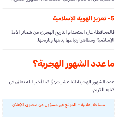
5- تعزيز الهوية الإسلامية
فالمحافظة على استخدام التاريخ الهجري من شعائر الأمة
الإسلامية ومظاهر ارتباطها بدينها وتاريخها.
ما عدد الشهور الهجرية؟
عدد الشهور الهجرية اثنا عشر شهرًا كما أخبر الله تعالى في
كتابه الكريم.
مساحة إعلانية – الموقع غير مسؤول عن محتوى الإعلان