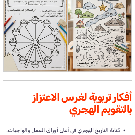
أفكار تربوية لغرس الاعتزاز
بالتقويم الهجري
كتابة التاريخ الهجري في أعلى أوراق العمل والواجبات.