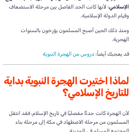
الإسلامي
؛ لأنها كانت الحد الفاصل بين مرحلة الاستضعاف
وقيام الدولة الإسلامية.
ومنذ ذلك الحين أصبح المسلمون يؤرخون بالسنوات
الهجرية.
قد يعجبك أيضاً:
دروس من الهجرة النبوية
لماذا اختيرت الهجرة النبوية بداية
للتاريخ الإسلامي؟
لأن الهجرة كانت حدثًا مفصليًا في تاريخ الإسلام، فقد انتقل
المسلمون من مرحلة الاضطهاد في مكة إلى مرحلة بناء
المجتمع المسلم في المدينة.