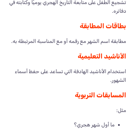
تشجيع الطفل على متابعة التاريخ الهجري يوميًا وكتابته في
دفاتره.
بطاقات المطابقة
مطابقة اسم الشهر مع رقمه أو مع المناسبة المرتبطة به.
الأناشيد التعليمية
استخدام الأناشيد الهادفة التي تساعد على حفظ أسماء
الشهور.
المسابقات التربوية
مثل:
ما أول شهر هجري؟