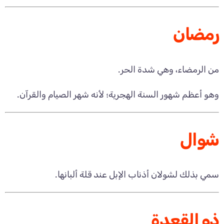
رمضان
من الرمضاء، وهي شدة الحر.
وهو أعظم شهور السنة الهجرية؛ لأنه شهر الصيام والقرآن.
شوال
سمي بذلك لشولان أذناب الإبل عند قلة ألبانها.
ذو القعدة