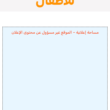
للأطفال
مساحة إعلانية – الموقع غير مسؤول عن محتوى الإعلان