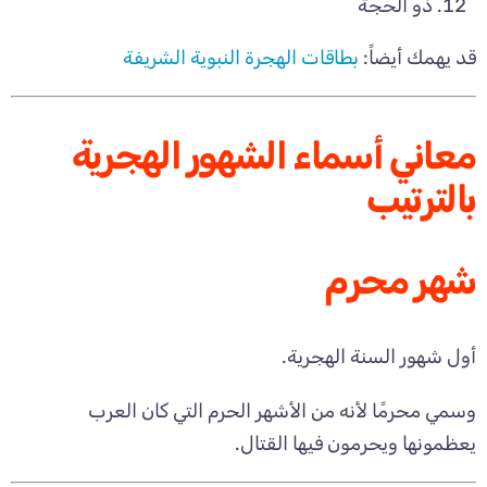
ذو الحجة
قد يهمك أيضاً:
بطاقات الهجرة النبوية الشريفة
معاني أسماء الشهور الهجرية
بالترتيب
شهر محرم
أول شهور السنة الهجرية.
وسمي محرمًا لأنه من الأشهر الحرم التي كان العرب
يعظمونها ويحرمون فيها القتال.