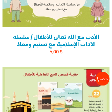
الأدب مع الله تعالى للأطفال | سلسلة
الآداب الإسلامية مع تسنيم ومعاذ
6,00
$
خصم!