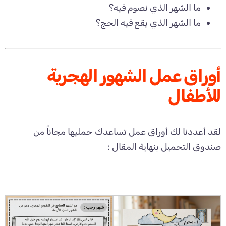
ما الشهر الذي نصوم فيه؟
ما الشهر الذي يقع فيه الحج؟
أوراق عمل الشهور الهجرية
للأطفال
لقد أعددنا لك أوراق عمل تساعدك حمليها مجاناً من
صندوق التحميل بنهاية المقال :