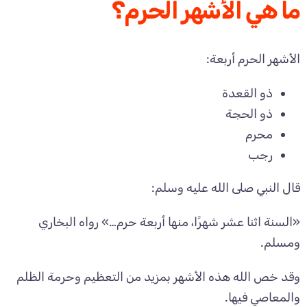
ما هي الأشهر الحرم؟
الأشهر الحرم أربعة:
ذو القعدة
ذو الحجة
محرم
رجب
قال النبي صلى الله عليه وسلم:
«السنة اثنا عشر شهرًا، منها أربعة حرم…» رواه البخاري
ومسلم.
وقد خص الله هذه الأشهر بمزيد من التعظيم وحرمة الظلم
والمعاصي فيها.