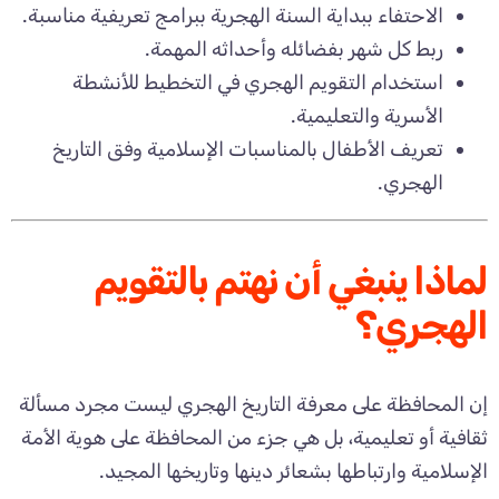
الاحتفاء ببداية السنة الهجرية ببرامج تعريفية مناسبة.
ربط كل شهر بفضائله وأحداثه المهمة.
استخدام التقويم الهجري في التخطيط للأنشطة
الأسرية والتعليمية.
تعريف الأطفال بالمناسبات الإسلامية وفق التاريخ
الهجري.
لماذا ينبغي أن نهتم بالتقويم
الهجري؟
إن المحافظة على معرفة التاريخ الهجري ليست مجرد مسألة
ثقافية أو تعليمية، بل هي جزء من المحافظة على هوية الأمة
الإسلامية وارتباطها بشعائر دينها وتاريخها المجيد.