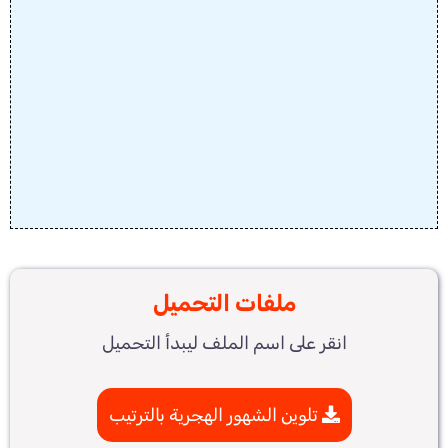
ملفات التحميل
انقر على اسم الملف ليبدأ التحميل
تلوين الشهور الهجرية بالترتيب