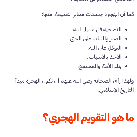
كما أن الهجرة جسدت معاني عظيمة، منها:
التضحية في سبيل الله.
الصبر والثبات على الحق.
التوكل على الله.
الأخذ بالأسباب.
بناء الأمة والمجتمع.
ولهذا رأى الصحابة رضي الله عنهم أن تكون الهجرة مبدأ
التاريخ الإسلامي.
ما هو التقويم الهجري؟