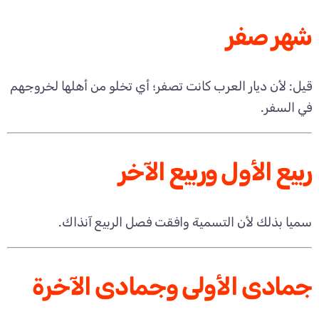
شهر صفر
قيل: لأن ديار العرب كانت تصفر؛ أي تخلو من أهلها لخروجهم
في السفر.
ربيع الأول وربيع الآخر
سميا بذلك لأن التسمية وافقت فصل الربيع آنذاك.
جمادى الأولى وجمادى الآخرة