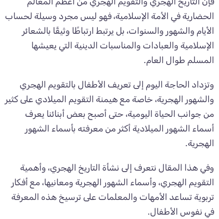
فإن التاريخ الهجري والتقويم الهجري من أعظم المعالم
الحضارية في الأمة الإسلامية، فهو ليس مجرد وسيلة لحساب
الأيام والشهور والسنوات، بل يرتبط ارتباطًا وثيقًا بالشعائر
الإسلامية والعبادات والمناسبات الدينية التي يعيشها
المسلم طوال العام.
وتزداد الحاجة اليوم إلى تعريف الأطفال بالتقويم الهجري
والشهور الهجرية، خاصة مع هيمنة التقويم الميلادي على كثير
من جوانب الحياة اليومية، حتى أصبح بعض أبنائنا يعرف
أسماء الشهور الميلادية أكثر من معرفته بأسماء الشهور
الهجرية.
وفي هذا المقال نتعرف إلى نشأة التاريخ الهجري، وأهمية
التقويم الهجري، وأسماء الشهور الهجرية ومعانيها، مع أفكار
تربوية تساعد الأمهات والمعلمات على ترسيخ هذه المعرفة
في نفوس الأطفال.