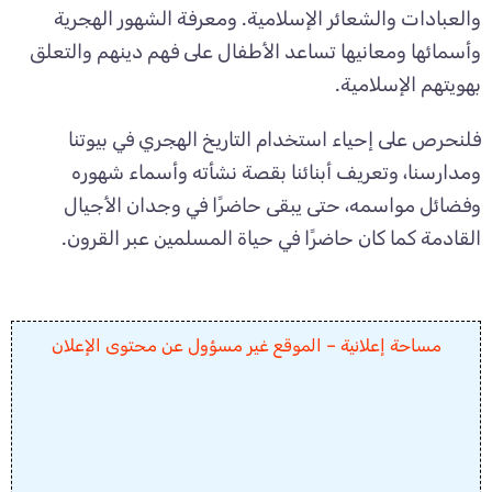
والعبادات والشعائر الإسلامية. ومعرفة الشهور الهجرية
وأسمائها ومعانيها تساعد الأطفال على فهم دينهم والتعلق
بهويتهم الإسلامية.
فلنحرص على إحياء استخدام التاريخ الهجري في بيوتنا
ومدارسنا، وتعريف أبنائنا بقصة نشأته وأسماء شهوره
وفضائل مواسمه، حتى يبقى حاضرًا في وجدان الأجيال
القادمة كما كان حاضرًا في حياة المسلمين عبر القرون.
مساحة إعلانية – الموقع غير مسؤول عن محتوى الإعلان