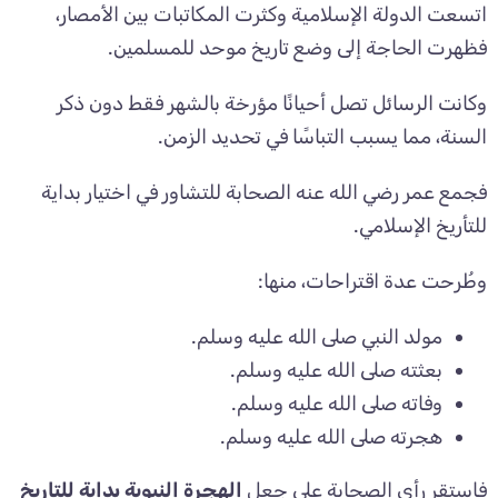
اتسعت الدولة الإسلامية وكثرت المكاتبات بين الأمصار،
فظهرت الحاجة إلى وضع تاريخ موحد للمسلمين.
وكانت الرسائل تصل أحيانًا مؤرخة بالشهر فقط دون ذكر
السنة، مما يسبب التباسًا في تحديد الزمن.
فجمع عمر رضي الله عنه الصحابة للتشاور في اختيار بداية
للتأريخ الإسلامي.
وطُرحت عدة اقتراحات، منها:
مولد النبي صلى الله عليه وسلم.
بعثته صلى الله عليه وسلم.
وفاته صلى الله عليه وسلم.
هجرته صلى الله عليه وسلم.
فاستقر رأي الصحابة على جعل
الهجرة النبوية بداية للتاريخ