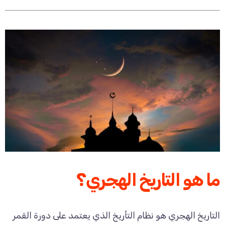
ما هو التاريخ الهجري؟
التاريخ الهجري هو نظام التأريخ الذي يعتمد على دورة القمر