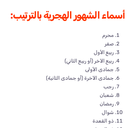
أسماء الشهور الهجرية بالترتيب:
محرم
صفر
ربيع الأول
ربيع الآخر (أو ربيع الثاني)
جمادى الأولى
جمادى الآخرة (أو جمادى الثانية)
رجب
شعبان
رمضان
شوال
ذو القعدة