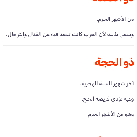
من الأشهر الحرم.
وسمي بذلك لأن العرب كانت تقعد فيه عن القتال والترحال.
ذو الحجة
آخر شهور السنة الهجرية.
وفيه تؤدى فريضة الحج.
وهو من الأشهر الحرم.