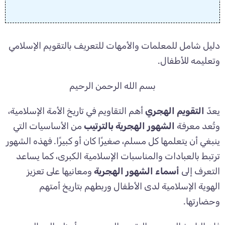
دليل شامل للمعلمات والأمهات للتعريف بالتقويم الإسلامي
وتعليمه للأطفال.
بسم الله الرحمن الرحيم
يعدّ
التقويم الهجري
أهم التقاويم في تاريخ الأمة الإسلامية،
وتُعد معرفة
الشهور الهجرية بالترتيب
من الأساسيات التي
ينبغي أن يتعلمها كل مسلم، صغيرًا كان أو كبيرًا. فهذه الشهور
ترتبط بالعبادات والمناسبات الإسلامية الكبرى، كما يساعد
التعرف إلى
أسماء الشهور الهجرية
ومعانيها على تعزيز
الهوية الإسلامية لدى الأطفال وربطهم بتاريخ أمتهم
وحضارتها.