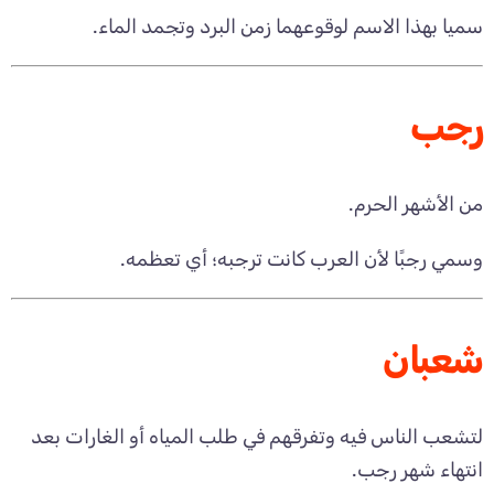
سميا بهذا الاسم لوقوعهما زمن البرد وتجمد الماء.
رجب
من الأشهر الحرم.
وسمي رجبًا لأن العرب كانت ترجبه؛ أي تعظمه.
شعبان
لتشعب الناس فيه وتفرقهم في طلب المياه أو الغارات بعد
انتهاء شهر رجب.