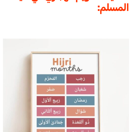
المسلم: