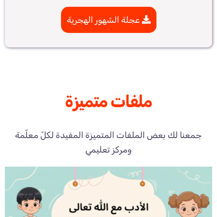
عجلة الشهور الهجرية
ملفات متميزة
جمعنا لك بعض الملفات المتميزة المفيدة لكلّ معلّمة
ومركز تعليمي