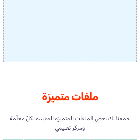
ملفات متميزة
جمعنا لك بعض الملفات المتميزة المفيدة لكلّ معلّمة
ومركز تعليمي