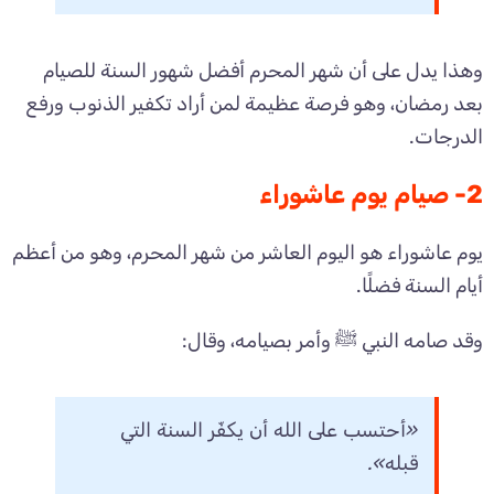
وهذا يدل على أن شهر المحرم أفضل شهور السنة للصيام
بعد رمضان، وهو فرصة عظيمة لمن أراد تكفير الذنوب ورفع
الدرجات.
2- صيام يوم عاشوراء
يوم عاشوراء هو اليوم العاشر من شهر المحرم، وهو من أعظم
أيام السنة فضلًا.
وقد صامه النبي ﷺ وأمر بصيامه، وقال:
«أحتسب على الله أن يكفّر السنة التي
قبله».