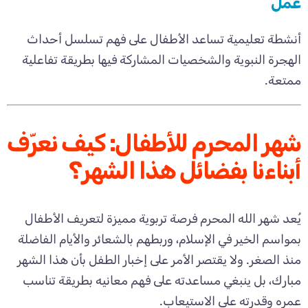
عمل
أنشطة تعليمية تساعد الأطفال على فهم تسلسل أحداث
الهجرة النبوية والشخصيات المشاركة فيها بطريقة تفاعلية
ممتعة.
شهر المحرم للأطفال: كيف نعرّف
أبناءنا بفضائل هذا الشهر؟
يُعد شهر الله المحرم فرصة تربوية مميزة لتعريف الأطفال
بمواسم الخير في الإسلام، وربطهم بالشعائر والأيام الفاضلة
منذ الصغر. ولا يقتصر الأمر على إخبار الطفل بأن هذا الشهر
مبارك، بل ينبغي مساعدته على فهم معانيه بطريقة تناسب
عمره وقدرته على الاستيعاب.