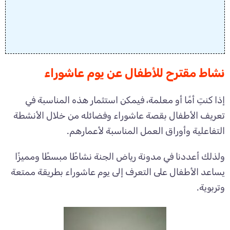
نشاط مقترح للأطفال عن يوم عاشوراء
إذا كنتِ أمًا أو معلمة، فيمكن استثمار هذه المناسبة في
تعريف الأطفال بقصة عاشوراء وفضائله من خلال الأنشطة
التفاعلية وأوراق العمل المناسبة لأعمارهم.
ولذلك أعددنا في مدونة رياض الجنة نشاطًا مبسطًا ومميزًا
يساعد الأطفال على التعرف إلى يوم عاشوراء بطريقة ممتعة
وتربوية.