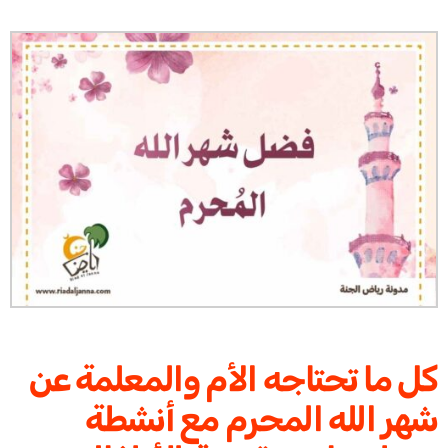
كل ما تحتاجه الأم والمعلمة عن
شهر الله المحرم مع أنشطة