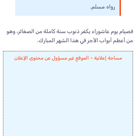
رواه مسلم.
فصيام يوم عاشوراء يكفر ذنوب سنة كاملة من الصغائر، وهو
من أعظم أبواب الأجر في هذا الشهر المبارك.
مساحة إعلانية – الموقع غير مسؤول عن محتوى الإعلان