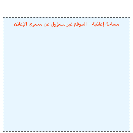
مساحة إعلانية – الموقع غير مسؤول عن محتوى الإعلان