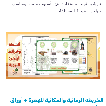
النبوية والقيم المستفادة منها بأسلوب مبسط ومناسب
للمراحل العمرية المختلفة.
الخريطة الزمانية والمكانية للهجرة + أوراق