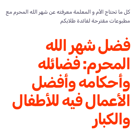
كل ما تحتاج الأم و المعلمة معرفته عن شهر الله المحرم مع
مطبوعات مقترحة لفائدة طلابكم
فضل شهر الله
المحرم: فضائله
وأحكامه وأفضل
الأعمال فيه للأطفال
والكبار