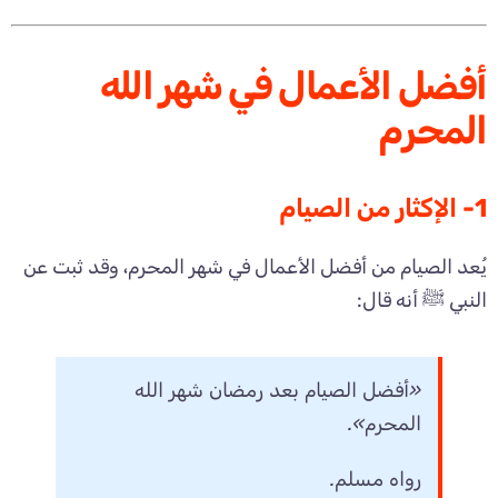
أفضل الأعمال في شهر الله
المحرم
1- الإكثار من الصيام
يُعد الصيام من أفضل الأعمال في شهر المحرم، وقد ثبت عن
النبي ﷺ أنه قال:
«أفضل الصيام بعد رمضان شهر الله
المحرم».
رواه مسلم.