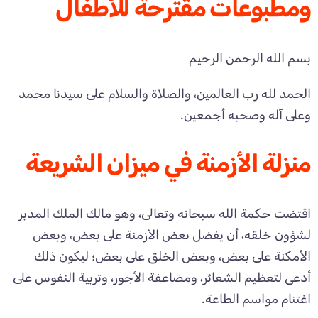
ومطبوعات مقترحة للأطفال
بسم الله الرحمن الرحيم
الحمد لله رب العالمين، والصلاة والسلام على سيدنا محمد
وعلى آله وصحبه أجمعين.
منزلة الأزمنة في ميزان الشريعة
اقتضت حكمة الله سبحانه وتعالى، وهو مالك الملك المدبر
لشؤون خلقه، أن يفضل بعض الأزمنة على بعض، وبعض
الأمكنة على بعض، وبعض الخلق على بعض؛ ليكون ذلك
أدعى لتعظيم الشعائر، ومضاعفة الأجور، وتربية النفوس على
اغتنام مواسم الطاعة.