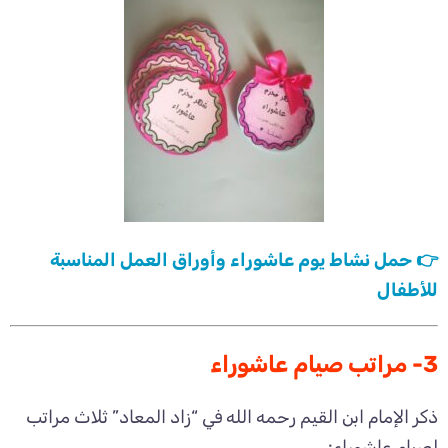
👉 حمل نشاط يوم عاشوراء وأوراق العمل المناسبة
للأطفال
3- مراتب صيام عاشوراء
ذكر الإمام ابن القيم رحمه الله في “زاد المعاد” ثلاث مراتب
لصيام عاشوراء: