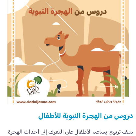
دروس من الهجرة النبوية للأطفال
ملف تربوي يساعد الأطفال على التعرف إلى أحداث الهجرة