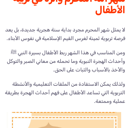
الأطفال
لا يمثل شهر المحرم مجرد بداية سنة هجرية جديدة، بل يعد
فرصة تربوية ثمينة لغرس القيم الإسلامية في نفوس الأبناء.
ومن المناسب في هذا الشهر ربط الأطفال بسيرة النبي ﷺ
وأحداث الهجرة النبوية وما تحمله من معاني الصبر والتوكل
والأخذ بالأسباب والثبات على الحق.
ولذلك يمكن الاستفادة من الملفات التعليمية والأنشطة
التربوية التي تساعد الأطفال على فهم أحداث الهجرة بطريقة
عملية وممتعة.