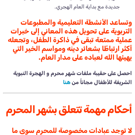
جديدة مع بداية العام الهجري.
وتساعد الأنشطة التعليمية والمطبوعات
التربوية على تحويل هذه المعاني إلى خبرات
عملية ممتعة تبقى في ذاكرة الطفل، وتجعله
أكثر ارتباطًا بشعائر دينه ومواسم الخير التي
يهيئها الله لعباده على مدار العام.
احصل على حقيبة ملفات شهر محرم و الهجرة النبوية
الشريفة للأطفال مجاناً من
هنا
أحكام مهمة تتعلق بشهر المحرم
لا توجد عبادات مخصوصة للمحرم سوى ما