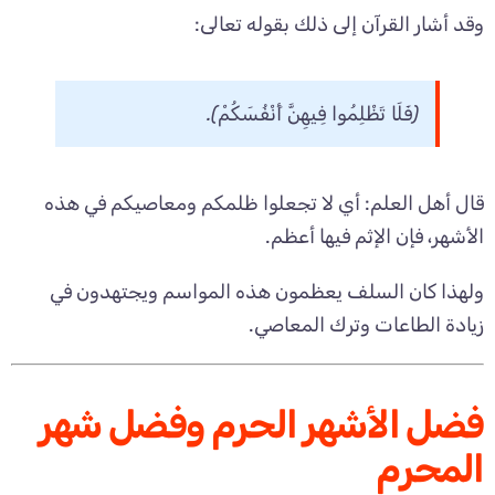
وقد أشار القرآن إلى ذلك بقوله تعالى:
﴿فَلَا تَظْلِمُوا فِيهِنَّ أَنْفُسَكُمْ﴾.
قال أهل العلم: أي لا تجعلوا ظلمكم ومعاصيكم في هذه
الأشهر، فإن الإثم فيها أعظم.
ولهذا كان السلف يعظمون هذه المواسم ويجتهدون في
زيادة الطاعات وترك المعاصي.
فضل الأشهر الحرم وفضل شهر
المحرم