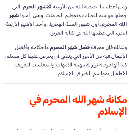
ومن أعظم ما اختصه الله من الأزمنة
الأشهر الحرم
، التي
جعلها مواسم للعبادة وتعظيم الحرمات، وعلى رأسها
شهر
الله المحرم
، أول شهور السنة الهجرية، وأحد الأشهر الأربعة
الحرم التي عظّمها الله في كتابه العزيز.
ولذلك فإن معرفة
فضل شهر المحرم
وأحكامه وأفضل
الأعمال فيه من الأمور التي ينبغي أن يحرص عليها كل مسلم،
كما أنها فرصة تربوية مهمة للأمهات والمعلمات لتعريف
الأطفال بمواسم الخير في الإسلام.
مكانة شهر الله المحرم في
الإسلام