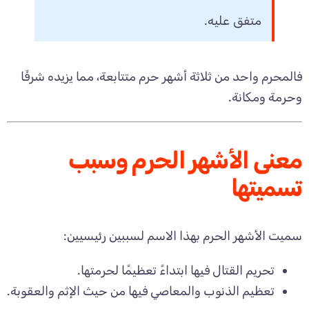
متفق عليه.
فالمحرم واحد من ثلاثة أشهر حرم متتابعة، مما يزيده شرفًا
وحرمة ومكانة.
معنى الأشهر الحرم وسبب
تسميتها
سميت الأشهر الحرم بهذا الاسم لسببين رئيسيين:
تحريم القتال فيها ابتداءً تعظيمًا لحرمتها.
تعظيم الذنوب والمعاصي فيها من حيث الإثم والعقوبة.