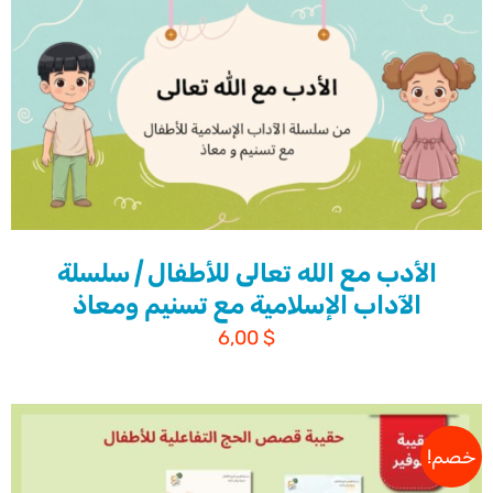
الأدب مع الله تعالى للأطفال | سلسلة
الآداب الإسلامية مع تسنيم ومعاذ
6,00
$
خصم!