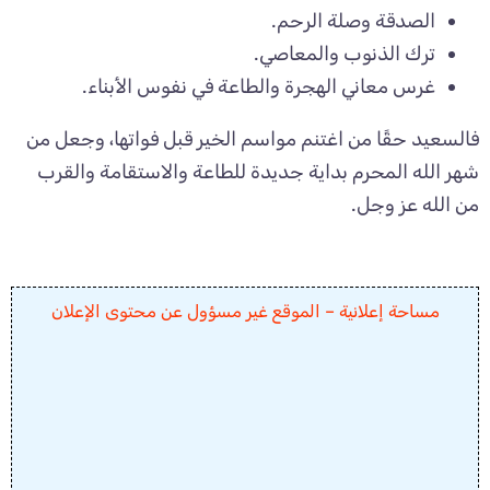
الصدقة وصلة الرحم.
ترك الذنوب والمعاصي.
غرس معاني الهجرة والطاعة في نفوس الأبناء.
فالسعيد حقًا من اغتنم مواسم الخير قبل فواتها، وجعل من
شهر الله المحرم بداية جديدة للطاعة والاستقامة والقرب
من الله عز وجل.
مساحة إعلانية – الموقع غير مسؤول عن محتوى الإعلان