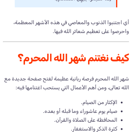
أي اجتنبوا الذنوب والمعاصي في هذه الأشهر المعظمة،
واحرصوا على تعظيم شعائر الله فيها.
كيف نغتنم شهر الله المحرم؟
شهر الله المحرم فرصة ربانية عظيمة لفتح صفحة جديدة مع
الله تعالى، ومن أهم الأعمال التي يستحب اغتنامها فيه:
الإكثار من الصيام.
صيام يوم عاشوراء وما قبله أو بعده.
المحافظة على الصلاة والقرآن.
كثرة الذكر والاستغفار.