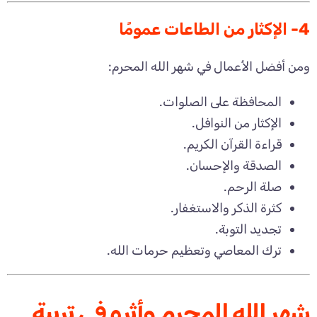
4- الإكثار من الطاعات عمومًا
ومن أفضل الأعمال في شهر الله المحرم:
المحافظة على الصلوات.
الإكثار من النوافل.
قراءة القرآن الكريم.
الصدقة والإحسان.
صلة الرحم.
كثرة الذكر والاستغفار.
تجديد التوبة.
ترك المعاصي وتعظيم حرمات الله.
شهر الله المحرم وأثره في تربية