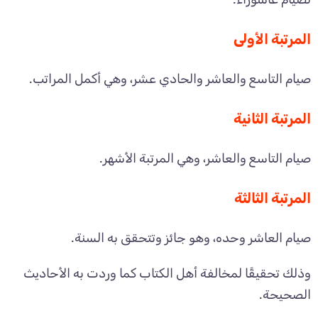
المرتبة الأولى
صيام التاسع والعاشر والحادي عشر، وهي أكمل المراتب.
المرتبة الثانية
صيام التاسع والعاشر، وهي المرتبة الأشهر.
المرتبة الثالثة
صيام العاشر وحده، وهو جائز وتتحقق به السنة.
وذلك تحقيقًا لمخالفة أهل الكتاب كما وردت به الأحاديث
الصحيحة.