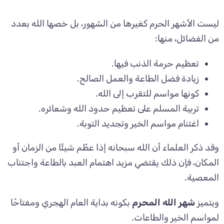
ليست الأشهر الحرم كغيرها من الشهور، بل خصها الله بعدد
من الفضائل، منها:
تعظيم حرمة الذنب فيها.
زيادة فضل الطاعة والعمل الصالح.
كونها مواسم للتقرب إلى الله.
تربية المسلم على تعظيم حدود الله وشعائره.
اغتنام مواسم الخير وتجديد التوبة.
وقد ذكر العلماء أن الله سبحانه إذا عظّم شيئًا من الزمان أو
المكان، فإن ذلك يقتضي مزيد اهتمام العبد بالطاعة واجتناب
المعصية.
ويتميز
شهر الله المحرم
بكونه بداية العام الهجري ومفتاحًا
لمواسم الخير والطاعات.