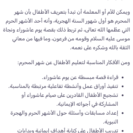
ويمكن للأم أو المعلمة أن تبدأ بتعريف الأطفال بأن شهر
المحرم هو أول شهور السنة الهجرية، وأنه أحد الأشهر الحرم
التي عظّمها الله تعالى، ثم تربط ذلك بقصة يوم عاشوراء ونجاة
موسى عليه السلام وقومه من فرعون، وما فيها من معاني
الثقة بالله وشكره على نعمه.
ومن الأفكار المناسبة لتعليم الأطفال عن شهر المحرم:
قراءة قصة مبسطة عن يوم عاشوراء.
تنفيذ أوراق عمل وأنشطة تفاعلية مرتبطة بالمناسبة.
تشجيع الأطفال القادرين على صيام عاشوراء أو
المشاركة في أجوائه الإيمانية.
إعداد مسابقات وأسئلة حول الأشهر الحرم والهجرة
النبوية.
تدريب الأطفال على كتابة أهداف إيمانية وبدايات