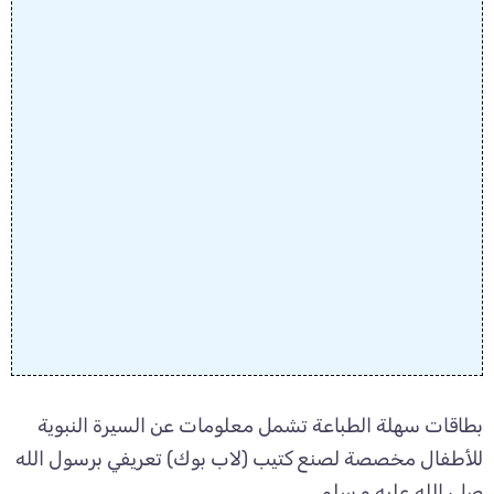
بطاقات سهلة الطباعة تشمل معلومات عن السيرة النبوية
للأطفال مخصصة لصنع كتيب (لاب بوك) تعريفي برسول الله
صلى الله عليه و سلم