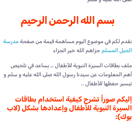
بسم الله الرحمن الرحيم
نقدم لكم في موضوع اليوم مساهمة قيمة من صفحة
مدرسة
الجيل المسلم
جزاهم الله خير الجزاء
ملف بطاقات السيرة النبوية للأطفال … يساعد في تلخيص
أهم المعلومات عن سيدنا رسول الله صلى الله عليه و سلم و
تيسير حفظها للأطفال ..
إليكم صوراً تشرح كيفية استخدام بطاقات
السيرة النبوية للأطفال وإعدادها بشكل (لاب
بوك):