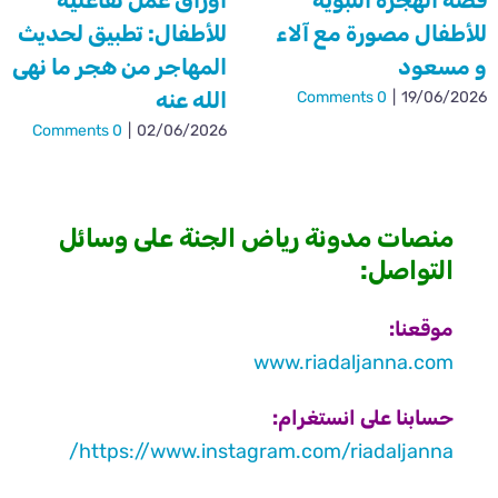
للأطفال مصورة مع آلاء
للأطفال: تطبيق لحديث
و مسعود
المهاجر من هجر ما نهى
الله عنه
0 Comments
|
19/06/2026
0 Comments
|
02/06/2026
منصات مدونة رياض الجنة على وسائل
التواصل:
موقعنا:
www.riadaljanna.com
حسابنا على انستغرام:
https://www.instagram.com/riadaljanna/