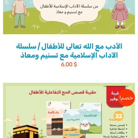
الأدب مع الله تعالى للأطفال | سلسلة
الآداب الإسلامية مع تسنيم ومعاذ
6,00
$
خصم!