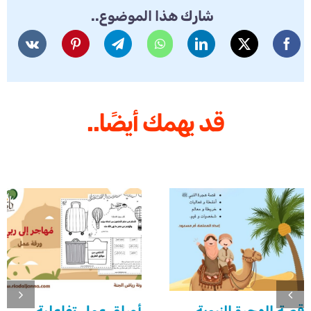
شارك هذا الموضوع..
قد يهمك أيضًا..
قصة الهجرة النبوية
أوراق عمل تفاعلية