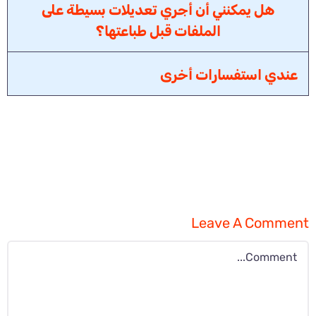
هل يمكنني أن أجري تعديلات بسيطة على
الملفات قبل طباعتها؟
عندي استفسارات أخرى
Leave A Comment
Comment