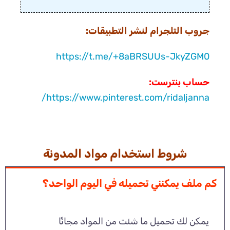
جروب التلجرام لنشر التطبيقات:
https://t.me/+8aBRSUUs-JkyZGM0
حساب بنترست:
https://www.pinterest.com/ridaljanna/
شروط استخدام مواد المدونة
كم ملف يمكنني تحميله في اليوم الواحد؟
يمكن لك تحميل ما شئت من المواد مجانًا