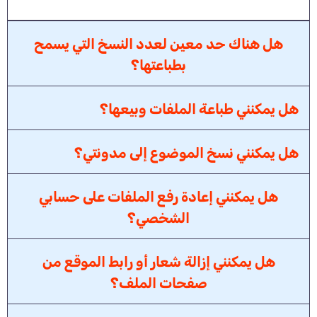
هل هناك حد معين لعدد النسخ التي يسمح
بطباعتها؟
هل يمكنني طباعة الملفات وبيعها؟
هل يمكنني نسخ الموضوع إلى مدونتي؟
هل يمكنني إعادة رفع الملفات على حسابي
الشخصي؟
هل يمكنني إزالة شعار أو رابط الموقع من
صفحات الملف؟