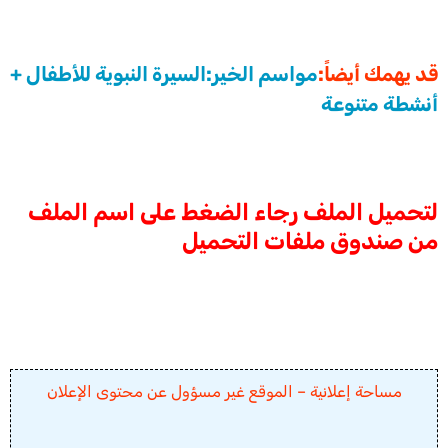
قد يهمك أيضاً:
مواسم الخير:السيرة النبوية للأطفال +
أنشطة متنوعة
لتحميل الملف رجاء الضغط على اسم الملف
من صندوق ملفات التحميل
مساحة إعلانية – الموقع غير مسؤول عن محتوى الإعلان