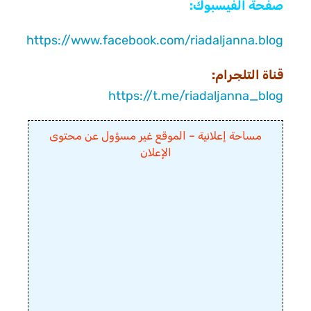
صفحة الفيسبوك:
https://www.facebook.com/riadaljanna.blog
قناة التلجرام:
https://t.me/riadaljanna_blog
مساحة إعلانية – الموقع غير مسؤول عن محتوى
الإعلان