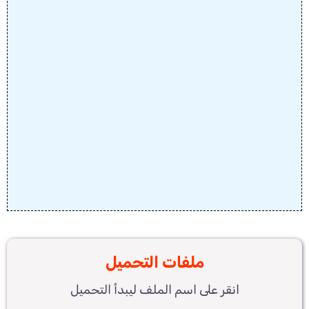
ملفات التحميل
انقر على اسم الملف ليبدأ التحميل