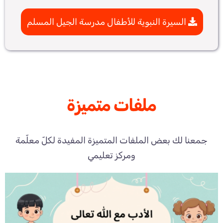
السيرة النبوية للأطفال مدرسة الجيل المسلم
ملفات متميزة
جمعنا لك بعض الملفات المتميزة المفيدة لكلّ معلّمة
ومركز تعليمي