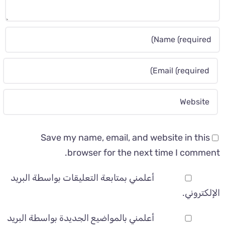
Save my name, email, and website in this
browser for the next time I comment.
أعلمني بمتابعة التعليقات بواسطة البريد
الإلكتروني.
أعلمني بالمواضيع الجديدة بواسطة البريد