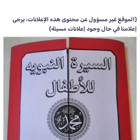
(الموقع غير مسؤول عن محتوى هذه الإعلانات، يرجى
إعلامنا في حال وجود إعلانات مسيئة)