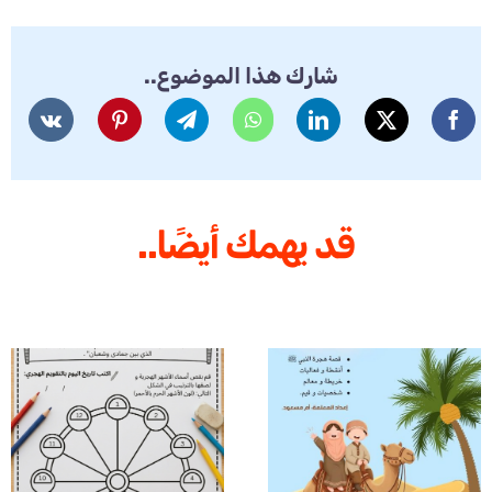
شارك هذا الموضوع..
قد يهمك أيضًا..