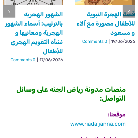
قصة الهجرة النبوية
الشهور الهجرية
للأطفال مصورة مع آلاء
بالترتيب: أسماء الشهور
و مسعود
الهجرية ومعانيها و
نشأة التقويم الهجري
0 Comments
|
19/06/2026
للأطفال
0 Comments
|
17/06/2026
منصات مدونة رياض الجنة على وسائل
التواصل:
موقعنا:
www.riadaljanna.com