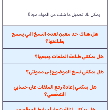
يمكن لك تحميل ما شئت من المواد مجانًا
هل هناك حد معين لعدد النسخ التي يسمح
بطباعتها؟
هل يمكنني طباعة الملفات وبيعها؟
هل يمكنني نسخ الموضوع إلى مدونتي؟
هل يمكنني إعادة رفع الملفات على حسابي
الشخصي؟
هل يمكنني إزالة شعار أو رابط الموقع من