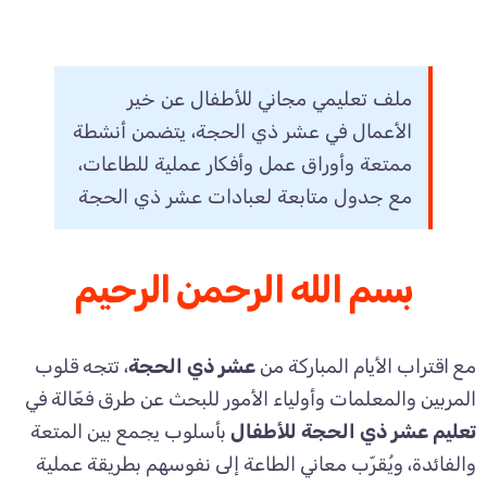
ملف تعليمي مجاني للأطفال عن خير
الأعمال في عشر ذي الحجة، يتضمن أنشطة
ممتعة وأوراق عمل وأفكار عملية للطاعات،
مع جدول متابعة لعبادات عشر ذي الحجة
بسم الله الرحمن الرحيم
مع اقتراب الأيام المباركة من
عشر ذي الحجة
، تتجه قلوب
المربين والمعلمات وأولياء الأمور للبحث عن طرق فعّالة في
تعليم عشر ذي الحجة للأطفال
بأسلوب يجمع بين المتعة
والفائدة، ويُقرّب معاني الطاعة إلى نفوسهم بطريقة عملية