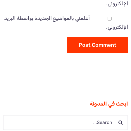
الإلكتروني.
أعلمني بالمواضيع الجديدة بواسطة البريد
الإلكتروني.
ابحث في المدونة
Search
for: