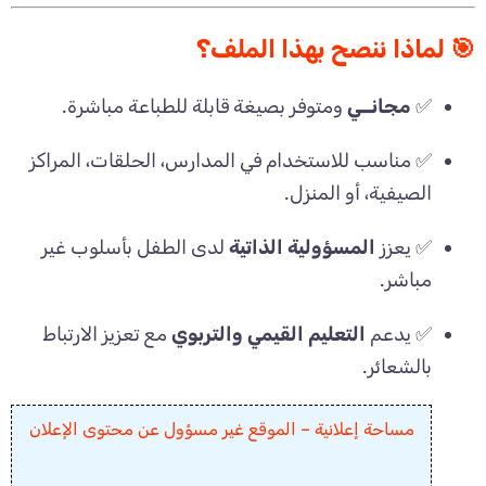
🎯 لماذا ننصح بهذا الملف؟
✅
مجانــي
ومتوفر بصيغة قابلة للطباعة مباشرة.
✅ مناسب للاستخدام في المدارس، الحلقات، المراكز
الصيفية، أو المنزل.
✅ يعزز
المسؤولية الذاتية
لدى الطفل بأسلوب غير
مباشر.
✅ يدعم
التعليم القيمي والتربوي
مع تعزيز الارتباط
بالشعائر.
مساحة إعلانية – الموقع غير مسؤول عن محتوى الإعلان