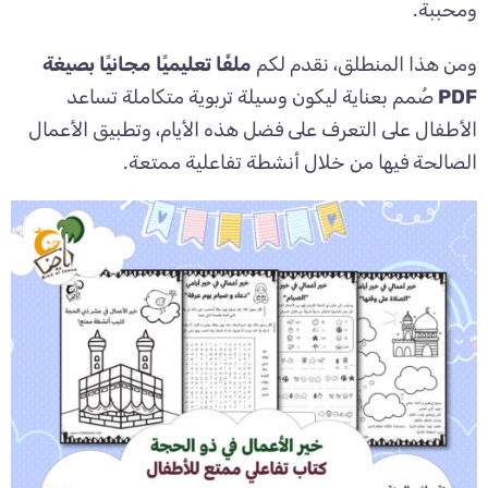
ومحببة.
ومن هذا المنطلق، نقدم لكم
ملفًا تعليميًا مجانيًا بصيغة
PDF
صُمم بعناية ليكون وسيلة تربوية متكاملة تساعد
الأطفال على التعرف على فضل هذه الأيام، وتطبيق الأعمال
الصالحة فيها من خلال أنشطة تفاعلية ممتعة.