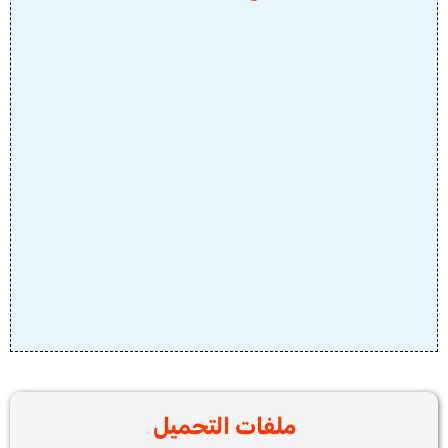
ملفات التحميل