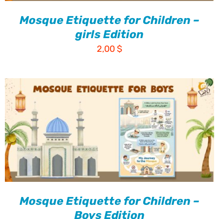
Mosque Etiquette for Children –
girls Edition
2,00
$
Mosque Etiquette for Children –
Boys Edition