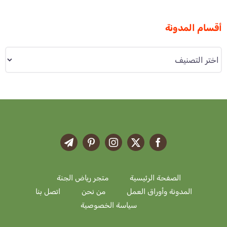
أقسام المدونة
أقسام
المدونة
الصفحة الرئيسية
متجر رياض الجنة
المدونة وأوراق العمل
من نحن
اتصل بنا
سياسة الخصوصية