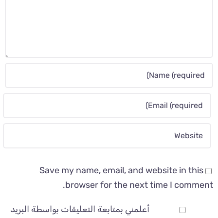
Save my name, email, and website in this
browser for the next time I comment.
أعلمني بمتابعة التعليقات بواسطة البريد