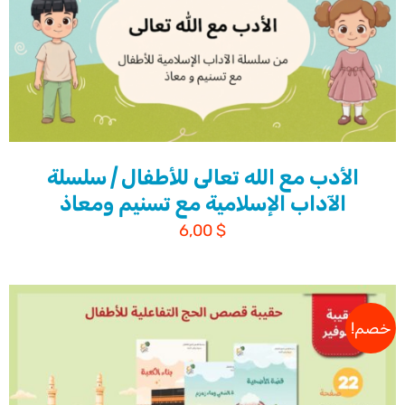
الأدب مع الله تعالى للأطفال | سلسلة
الآداب الإسلامية مع تسنيم ومعاذ
6,00
$
خصم!