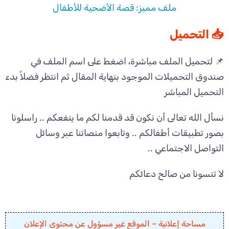
ملف مميز: قصة الأضحية للأطفال
📥 التحميل
📌 لتحميل الملف مباشرة، اضغط على اسم الملف في
صندوق التحميلات الموجود بنهاية المقال ثم انتظر فضلاً بدء
التحميل المباشر
نسأل الله تعالى أن نكون قد قدمنا لكم ما ينفعكم .. راسلونا
بصور تطبيقات أطفالكم .. وتابعوا منصاتنا عبر وسائل
التواصل الاجتماعي ..
لا تنسونا من صالح دعائكم
مساحة إعلانية – الموقع غير مسؤول عن محتوى الإعلان