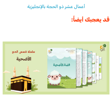
أعمال عشر ذو الحجة بالإنجليزية
قد يعجبك أيضاً: