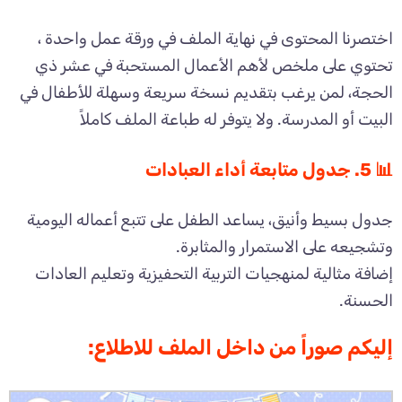
اختصرنا المحتوى في نهاية الملف في ورقة عمل واحدة ،
تحتوي على ملخص لأهم الأعمال المستحبة في عشر ذي
الحجة، لمن يرغب بتقديم نسخة سريعة وسهلة للأطفال في
البيت أو المدرسة. ولا يتوفر له طباعة الملف كاملاً
📊 5. جدول متابعة أداء العبادات
جدول بسيط وأنيق، يساعد الطفل على تتبع أعماله اليومية
وتشجيعه على الاستمرار والمثابرة.
إضافة مثالية لمنهجيات التربية التحفيزية وتعليم العادات
الحسنة.
إليكم صوراً من داخل الملف للاطلاع: