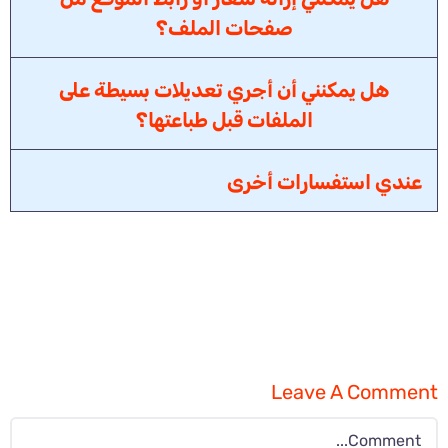
صفحات الملف؟
هل يمكنني أن أجري تعديلات بسيطة على
الملفات قبل طباعتها؟
عندي استفسارات أخرى
Leave A Comment
Comment