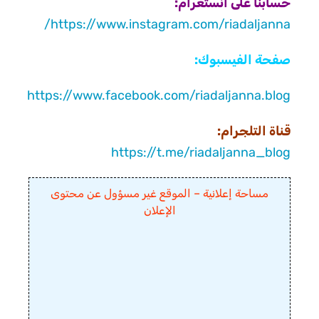
حسابنا على انستغرام:
https://www.instagram.com/riadaljanna/
صفحة الفيسبوك:
https://www.facebook.com/riadaljanna.blog
قناة التلجرام:
https://t.me/riadaljanna_blog
مساحة إعلانية – الموقع غير مسؤول عن محتوى
الإعلان