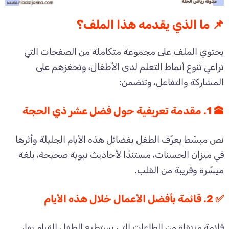
📌 ما الذي يقدمه هذا الملف؟
يحتوي الملف على مجموعة متكاملة من الصفحات التي
تراعي تنوع أنماط التعلم لدى الأطفال، وتحفزهم على
المشاركة والتفاعل، وتتضمن:
🕋 1. مقدمة تعريفية حول فضل عشر ذي الحجة
نص مبسّط يعرّف الطفل بفضائل هذه الأيام الجليلة وأثرها
في ميزان الحسنات، مستندًا لأحاديث نبوية صحيحة، بلغة
ميسّرة وقريبة من القلب.
✅ 2. قائمة بأفضل الأعمال خلال هذه الأيام
قائمة منتقاة من الطاعات التي يستطيع الطفل القيام بها،