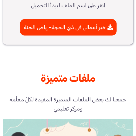
انقر على اسم الملف ليبدأ التحميل
خير أعمالي في ذي الحجة-رياض الجنة
ملفات متميزة
جمعنا لك بعض الملفات المتميزة المفيدة لكلّ معلّمة
ومركز تعليمي