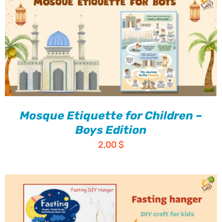
Mosque Etiquette for Children –
Boys Edition
2,00
$