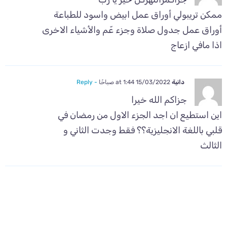
ممكن تريبولي أوراق عمل ابيض واسود للطباعة
أوراق عمل جدول صلاة وجزء عّم والأشياء الاخرى
اذا مافي ازعاج
دانية
15/03/2022 at 1:44 صباحًا
- Reply
جزاكم الله خيرا
اين استطيع ان اجد الجزء الاول من رمضان في
قلبي باللغة الانجليزية؟؟ فقط وجدت الثاني و
الثالث