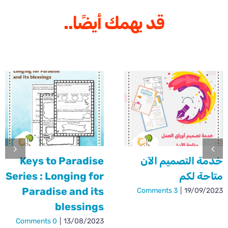
قد يهمك أيضًا..
خدمة التصميم الآن
Keys to Paradise
متاحة لكم
Series : Longing for
Paradise and its
3 Comments
|
19/09/2023
blessings
0 Comments
|
13/08/2023