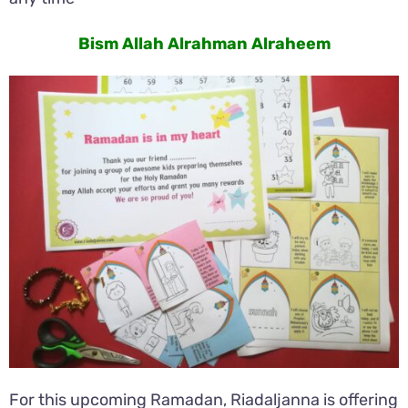
Bism Allah Alrahman Alraheem
For this upcoming Ramadan, Riadaljanna is offering