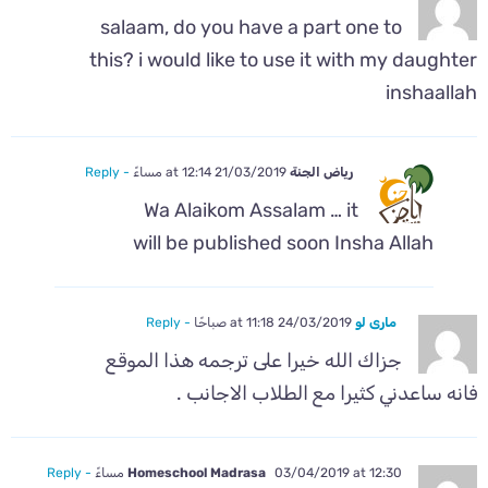
salaam, do you have a part one to
this? i would like to use it with my daughter
inshaallah
رياض الجنة
21/03/2019 at 12:14 مساءً
- Reply
Wa Alaikom Assalam … it
will be published soon Insha Allah
ماري لو
24/03/2019 at 11:18 صباحًا
- Reply
جزاك الله خيرا على ترجمه هذا الموقع
فانه ساعدني كثيرا مع الطلاب الاجانب .
03/04/2019 at 12:30 مساءً
Homeschool Madrasa
- Reply