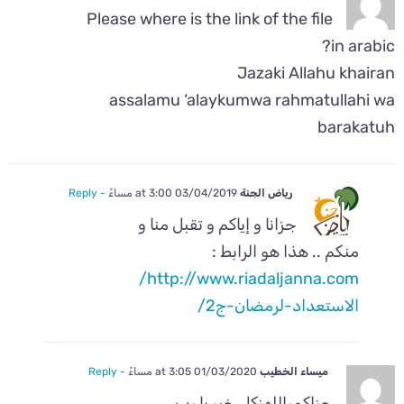
Please where is the link of the file
in arabic?
Jazaki Allahu khairan
assalamu ‘alaykumwa rahmatullahi wa
barakatuh
رياض الجنة
03/04/2019 at 3:00 مساءً
- Reply
جزانا و إياكم و تقبل منا و
منكم .. هذا هو الرابط :
http://www.riadaljanna.com/
الاستعداد-لرمضان-ج2/
ميساء الخطيب
01/03/2020 at 3:05 مساءً
- Reply
جزاكمراللهزكل خير يا رب