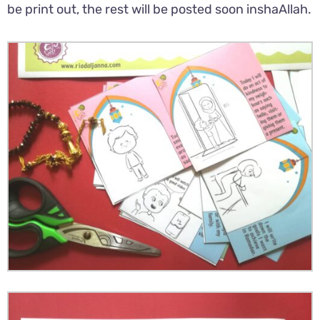
be print out, the rest will be posted soon inshaAllah.