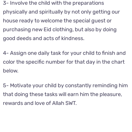
3- Involve the child with the preparations
physically and spiritually by not only getting our
house ready to welcome the special guest or
purchasing new Eid clothing, but also by doing
good deeds and acts of kindness.
4- Assign one daily task for your child to finish and
color the specific number for that day in the chart
below.
5- Motivate your child by constantly reminding him
that doing these tasks will earn him the pleasure,
rewards and love of Allah SWT.