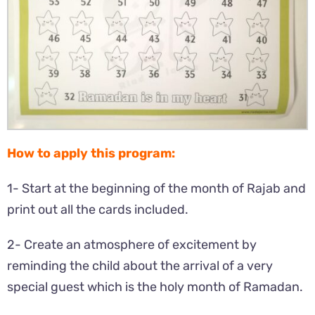
How to apply this program:
1- Start at the beginning of the month of Rajab and
print out all the cards included.
2- Create an atmosphere of excitement by
reminding the child about the arrival of a very
special guest which is the holy month of Ramadan.