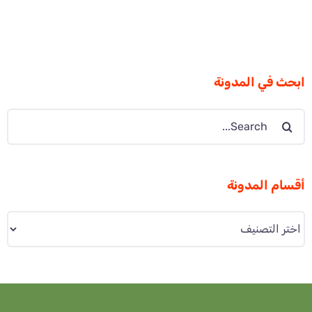
ابحث في المدونة
Search
for:
أقسام المدونة
أقسام
المدونة