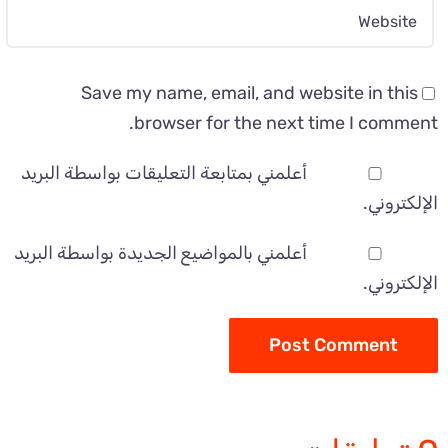
Save my name, email, and website in this
browser for the next time I comment.
أعلمني بمتابعة التعليقات بواسطة البريد
الإلكتروني.
أعلمني بالمواضيع الجديدة بواسطة البريد
الإلكتروني.