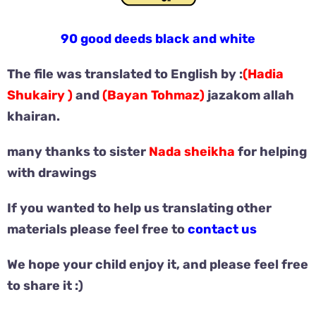
90 good deeds black and white
The file was translated to English by :
(Hadia
Shukairy )
and
(Bayan Tohmaz)
jazakom allah
khairan.
many thanks to sister
Nada sheikha
for helping
with drawings
If you wanted to help us translating other
materials please feel free to
contact us
We hope your child enjoy it, and please feel free
to share it :)