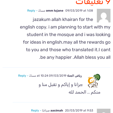
9 تعليقات
09/03/2019 at 1:08 مساءً
omm lujane
- Reply
jazakum allah khairan for the
english copy. i am planning to start with my
student in the mosque and i was looking
for ideas in english.may all the rewards go
to you and those who translated it.I cant
be any happier .Allah bless you all.
رياض الجنة
09/03/2019 at 10:24 مساءً
- Reply
جزانا و إياكم و تقبل منا و
منكم .. الحمد لله
20/03/2019 at 9:53 صباحًا
aasimah
- Reply