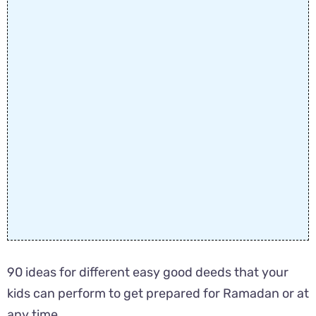
90 ideas for different easy good deeds that your
kids can perform to get prepared for Ramadan or at
any time