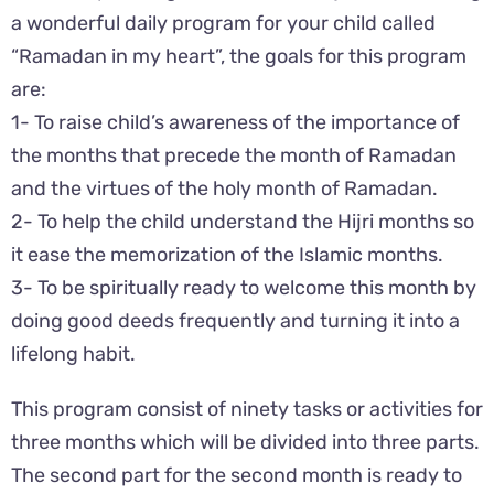
a wonderful daily program for your child called
“Ramadan in my heart”, the goals for this program
are:
1- To raise child’s awareness of the importance of
the months that precede the month of Ramadan
and the virtues of the holy month of Ramadan.
2- To help the child understand the Hijri months so
it ease the memorization of the Islamic months.
3- To be spiritually ready to welcome this month by
doing good deeds frequently and turning it into a
lifelong habit.
This program consist of ninety tasks or activities for
three months which will be divided into three parts.
The second part for the second month is ready to