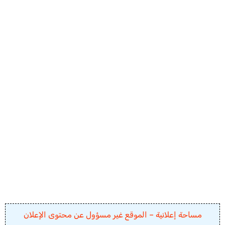
مساحة إعلانية – الموقع غير مسؤول عن محتوى الإعلان