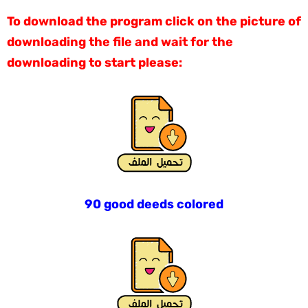
To download the program click on the picture of
downloading the file and wait for the
downloading to start please:
90 good deeds colored