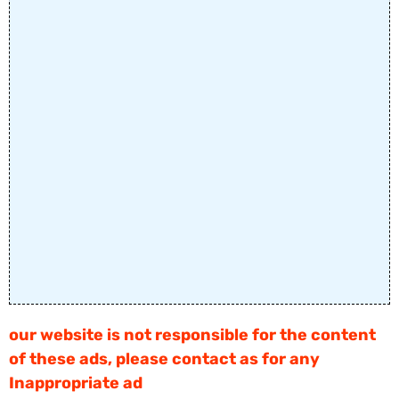
our website is not responsible for the content
of these ads, please contact as for any
Inappropriate ad