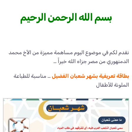
بسم الله الرحمن الرحيم
نقدم لكم في موضوع اليوم مساهمة مميزة من الأخ محمد
الدمنهوري من مصر جزاه الله خيراً …
بطاقة تعريفية بشهر شعبان الفضيل
… مناسبة للطباعة
الملونة للأطفال