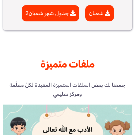
شعبان
جدول شهر شعبان2
ملفات متميزة
جمعنا لك بعض الملفات المتميزة المفيدة لكلّ معلّمة
ومركز تعليمي