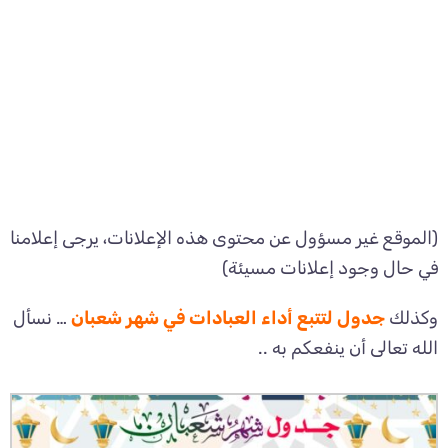
(الموقع غير مسؤول عن محتوى هذه الإعلانات، يرجى إعلامنا
في حال وجود إعلانات مسيئة)
وكذلك
جدول لتتبع أداء العبادات في شهر شعبان
… نسأل
الله تعالى أن ينفعكم به ..