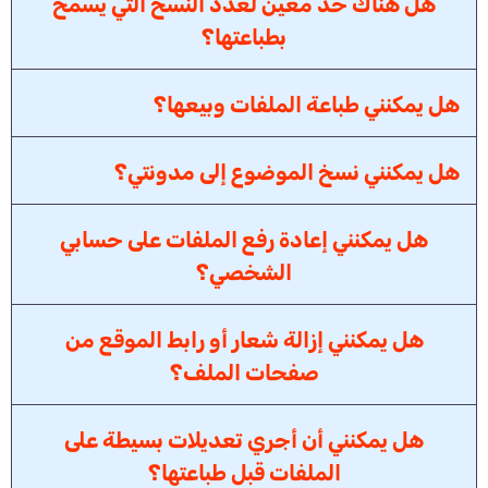
هل هناك حد معين لعدد النسخ التي يسمح
بطباعتها؟
هل يمكنني طباعة الملفات وبيعها؟
هل يمكنني نسخ الموضوع إلى مدونتي؟
هل يمكنني إعادة رفع الملفات على حسابي
الشخصي؟
هل يمكنني إزالة شعار أو رابط الموقع من
صفحات الملف؟
هل يمكنني أن أجري تعديلات بسيطة على
الملفات قبل طباعتها؟