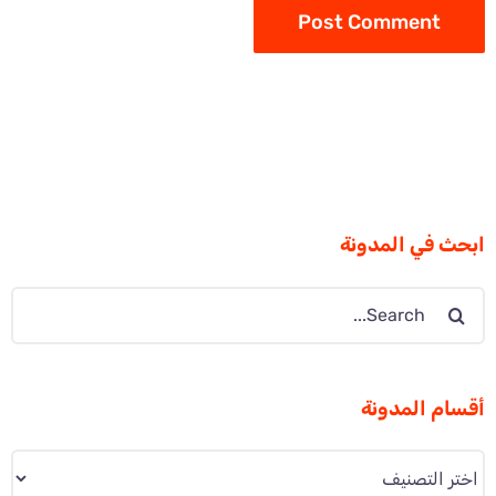
ابحث في المدونة
Search
for:
أقسام المدونة
أقسام