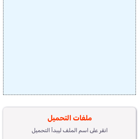
ملفات التحميل
انقر على اسم الملف ليبدأ التحميل