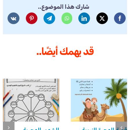
شارك هذا الموضوع..
قد يهمك أيضًا..