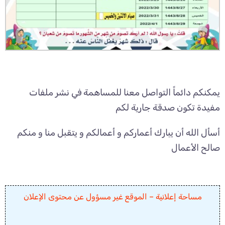
يمكنكم دائماً التواصل معنا للمساهمة في نشر ملفات
مفيدة تكون صدقة جارية لكم
أسأل الله أن يبارك أعماركم و أعمالكم و يتقبل منا و منكم
صالح الأعمال
مساحة إعلانية – الموقع غير مسؤول عن محتوى الإعلان