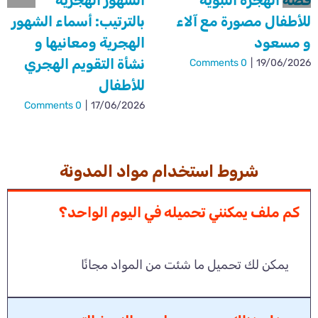
قصة الهجرة النبوية
الشهور الهجرية
للأطفال مصورة مع آلاء
بالترتيب: أسماء الشهور
و مسعود
الهجرية ومعانيها و
نشأة التقويم الهجري
0 Comments
|
19/06/2026
للأطفال
0 Comments
|
17/06/2026
شروط استخدام مواد المدونة
كم ملف يمكنني تحميله في اليوم الواحد؟
يمكن لك تحميل ما شئت من المواد مجانًا