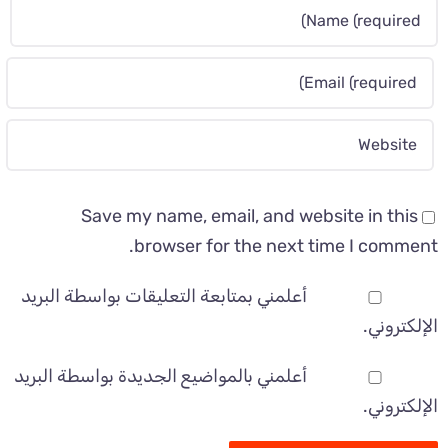
Save my name, email, and website in this
browser for the next time I comment.
أعلمني بمتابعة التعليقات بواسطة البريد
الإلكتروني.
أعلمني بالمواضيع الجديدة بواسطة البريد
الإلكتروني.