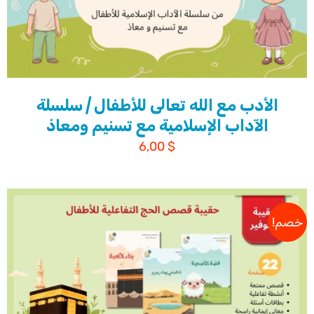
الأدب مع الله تعالى للأطفال | سلسلة
الآداب الإسلامية مع تسنيم ومعاذ
6,00
$
خصم!