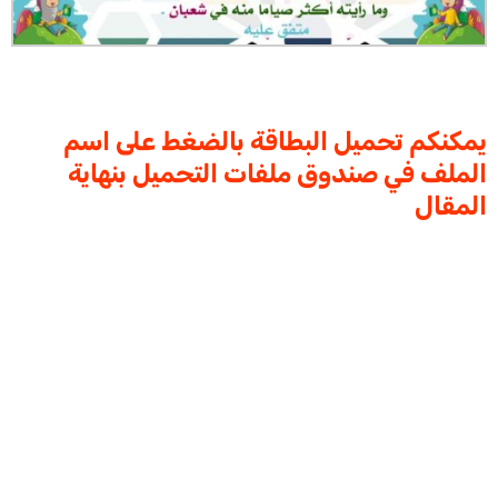
يمكنكم تحميل البطاقة بالضغط على اسم
الملف في صندوق ملفات التحميل بنهاية
المقال