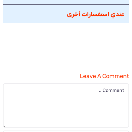
عندي استفسارات أخرى
Leave A Comment
Comment